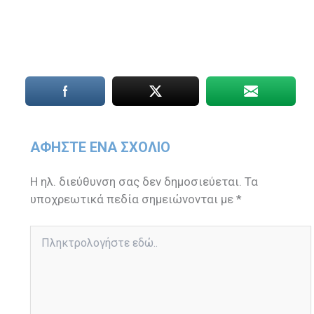
ΑΦΉΣΤΕ ΈΝΑ ΣΧΌΛΙΟ
Η ηλ. διεύθυνση σας δεν δημοσιεύεται.
Τα
υποχρεωτικά πεδία σημειώνονται με
*
Πληκτρολογήστε
εδώ..