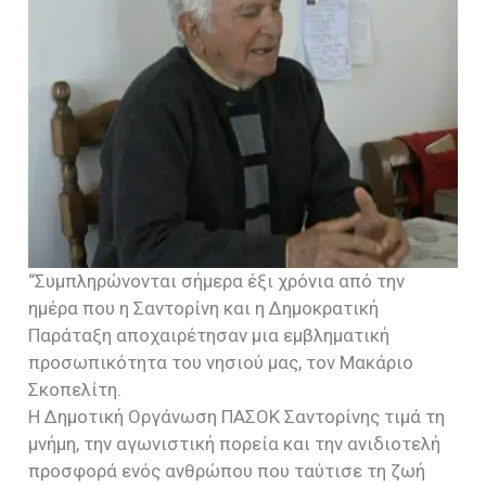
“Συμπληρώνονται σήμερα έξι χρόνια από την
ημέρα που η Σαντορίνη και η Δημοκρατική
Παράταξη αποχαιρέτησαν μια εμβληματική
προσωπικότητα του νησιού μας, τον Μακάριο
Σκοπελίτη.
Η Δημοτική Οργάνωση ΠΑΣΟΚ Σαντορίνης τιμά τη
μνήμη, την αγωνιστική πορεία και την ανιδιοτελή
προσφορά ενός ανθρώπου που ταύτισε τη ζωή