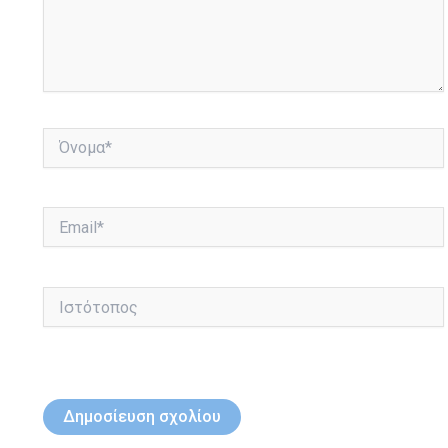
Όνομα*
Email*
Ιστότοπος