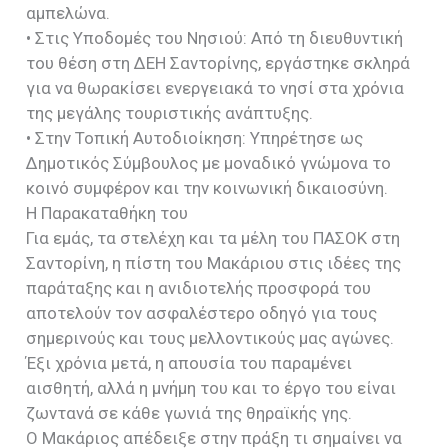
αμπελώνα.
• Στις Υποδομές του Νησιού: Από τη διευθυντική
του θέση στη ΔΕΗ Σαντορίνης, εργάστηκε σκληρά
για να θωρακίσει ενεργειακά το νησί στα χρόνια
της μεγάλης τουριστικής ανάπτυξης.
• Στην Τοπική Αυτοδιοίκηση: Υπηρέτησε ως
Δημοτικός Σύμβουλος με μοναδικό γνώμονα το
κοινό συμφέρον και την κοινωνική δικαιοσύνη.
Η Παρακαταθήκη του
Για εμάς, τα στελέχη και τα μέλη του ΠΑΣΟΚ στη
Σαντορίνη, η πίστη του Μακάριου στις ιδέες της
παράταξης και η ανιδιοτελής προσφορά του
αποτελούν τον ασφαλέστερο οδηγό για τους
σημερινούς και τους μελλοντικούς μας αγώνες.
Έξι χρόνια μετά, η απουσία του παραμένει
αισθητή, αλλά η μνήμη του και το έργο του είναι
ζωντανά σε κάθε γωνιά της θηραϊκής γης.
Ο Μακάριος απέδειξε στην πράξη τι σημαίνει να