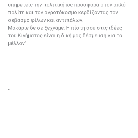
υπηρετείς την πολιτική ως προσφορά στον απλό
πολίτη και τον αγροτόκοσμο κερδίζοντας τον
σεβασμό φίλων και αντιπάλων.
Μακάριε δε σε ξεχνάμε. Η πίστη σου στις ιδέες
του Κινήματος είναι η δική μας δέσμευση για το
μέλλον”.
“.