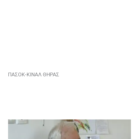
ΠΑΣΟΚ-ΚΙΝΑΛ ΘΗΡΑΣ