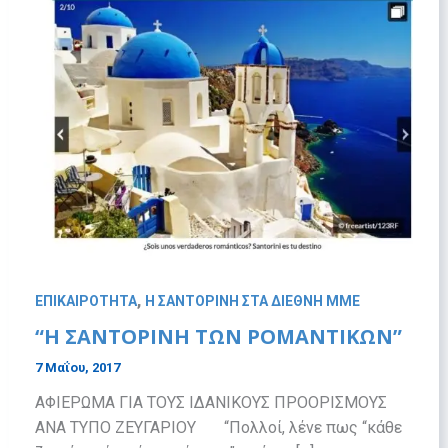
,
ΕΠΙΚΑΙΡΟΤΗΤΑ
Η ΣΑΝΤΟΡΙΝΗ ΣΤΑ ΔΙΕΘΝΗ ΜΜΕ
“Η ΣΑΝΤΟΡΙΝΗ ΤΩΝ ΡΟΜΑΝΤΙΚΩΝ”
7 Μαΐου, 2017
ΑΦΙΕΡΩΜΑ ΓΙΑ ΤΟΥΣ ΙΔΑΝΙΚΟΥΣ ΠΡΟΟΡΙΣΜΟΥΣ
ΑΝΑ ΤΥΠΟ ΖΕΥΓΑΡΙΟΥ “Πολλοί, λένε πως “κάθε