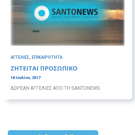
,
ΑΓΓΕΛΙΕΣ
ΕΠΙΚΑΙΡΟΤΗΤΑ
ΖΗΤΕΙΤΑΙ ΠΡΟΣΩΠΙΚΟ
18 Ιουλίου, 2017
ΔΩΡΕΑΝ ΑΓΓΕΛΙΕΣ ΑΠΟ ΤΗ SANTONEWS