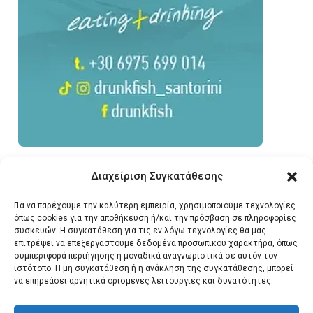
Διαχείριση Συγκατάθεσης
Για να παρέχουμε την καλύτερη εμπειρία, χρησιμοποιούμε τεχνολογίες
όπως cookies για την αποθήκευση ή/και την πρόσβαση σε πληροφορίες
συσκευών. Η συγκατάθεση για τις εν λόγω τεχνολογίες θα μας
επιτρέψει να επεξεργαστούμε δεδομένα προσωπικού χαρακτήρα, όπως
συμπεριφορά περιήγησης ή μοναδικά αναγνωριστικά σε αυτόν τον
ιστότοπο. Η μη συγκατάθεση ή η ανάκληση της συγκατάθεσης, μπορεί
να επηρεάσει αρνητικά ορισμένες λειτουργίες και δυνατότητες.