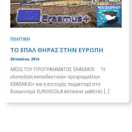
ΠΟΛΙΤΙΚΗ
ΤΟ ΕΠΑΛ ΘΗΡΑΣ ΣΤΗΝ ΕΥΡΩΠΗ
30 Ιουνίου, 2016
ΜΕΣΩ ΤΟΥ ΠΡΟΓΡΑΜΜΑΤΟΣ ERASMUS “Η
υλοποίηση εκπαιδευτικών προγραμμάτων
ERASMUS+ και η επιτυχής συμμετοχή στο
διαγωνισμό EUROSCOLA έστειλαν μαθητές […]