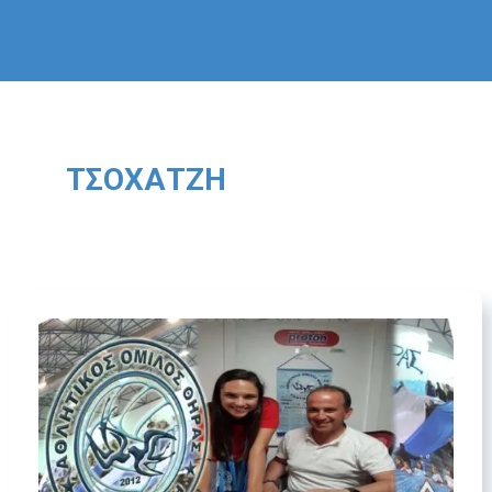
ΤΣΟΧΑΤΖΉ