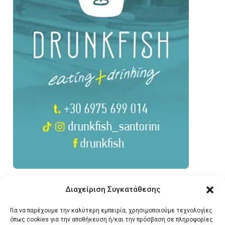
Διαχείριση Συγκατάθεσης
Για να παρέχουμε την καλύτερη εμπειρία, χρησιμοποιούμε τεχνολογίες
όπως cookies για την αποθήκευση ή/και την πρόσβαση σε πληροφορίες