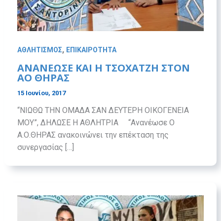
,
ΑΘΛΗΤΙΣΜΟΣ
ΕΠΙΚΑΙΡΟΤΗΤΑ
ΑΝΑΝΕΩΣΕ ΚΑΙ Η ΤΣΟΧΑΤΖΗ ΣΤΟΝ
ΑΟ ΘΗΡΑΣ
15 Ιουνίου, 2017
“ΝΙΩΘΩ ΤΗΝ ΟΜΑΔΑ ΣΑΝ ΔΕΥΤΕΡΗ ΟΙΚΟΓΕΝΕΙΑ
ΜΟΥ”, ΔΗΛΩΣΕ Η ΑΘΛΗΤΡΙΑ “Ανανέωσε Ο
Α.Ο.ΘΗΡΑΣ ανακοινώνει την επέκταση της
συνεργασίας […]