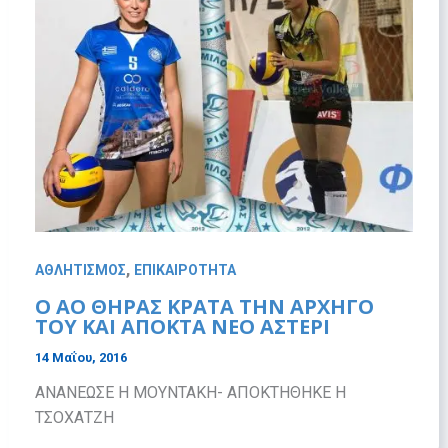
,
ΑΘΛΗΤΙΣΜΟΣ
ΕΠΙΚΑΙΡΟΤΗΤΑ
Ο ΑΟ ΘΗΡΑΣ ΚΡΑΤΑ ΤΗΝ ΑΡΧΗΓΟ
ΤΟΥ ΚΑΙ ΑΠΟΚΤΑ ΝΕΟ ΑΣΤΕΡΙ
14 Μαΐου, 2016
ΑΝΑΝΕΩΣΕ Η ΜΟΥΝΤΑΚΗ- ΑΠΟΚΤΗΘΗΚΕ Η
ΤΣΟΧΑΤΖΗ