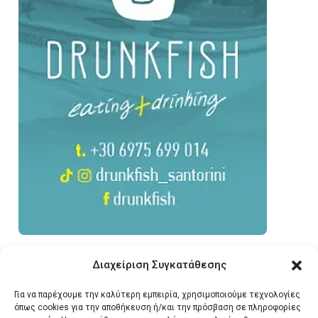
Διαχείριση Συγκατάθεσης
Για να παρέχουμε την καλύτερη εμπειρία, χρησιμοποιούμε τεχνολογίες
όπως cookies για την αποθήκευση ή/και την πρόσβαση σε πληροφορίες