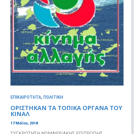
,
ΕΠΙΚΑΙΡΟΤΗΤΑ
ΠΟΛΙΤΙΚΗ
ΟΡΙΣΤΗΚΑΝ ΤΑ ΤΟΠΙΚΑ ΟΡΓΑΝΑ ΤΟΥ
ΚΙΝΑΛ
17 Μαΐου, 2018
ΣΥΓΚΡΟΤΗΣΗ ΝΟΜΑΡΧΙΑΚΗΣ ΕΠΙΤΡΟΠΗΣ