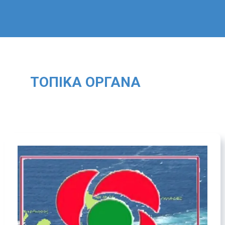
ΤΟΠΙΚΆ ΌΡΓΑΝΑ