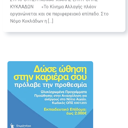
ΚΥΚΛΑΔΩΝ «Το Κίνημα Αλλαγής πλέον
οργανώνεται και σε περιφερειακό επίπεδο. Στο
Νόμο Κυκλάδων η […]