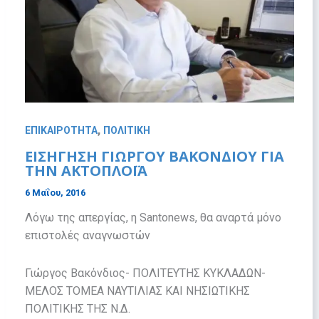
,
ΕΠΙΚΑΙΡΟΤΗΤΑ
ΠΟΛΙΤΙΚΗ
ΕΙΣΗΓΗΣΗ ΓΙΩΡΓΟΥ ΒΑΚΟΝΔΙΟΥ ΓΙΑ
ΤΗΝ ΑΚΤΟΠΛΟΪΑ
6 Μαΐου, 2016
Λόγω της απεργίας, η Santonews, θα αναρτά μόνο
επιστολές αναγνωστών
Γιώργος Βακόνδιος- ΠΟΛΙΤΕΥΤΗΣ ΚΥΚΛΑΔΩΝ-
ΜΕΛΟΣ ΤΟΜΕΑ ΝΑΥΤΙΛΙΑΣ ΚΑΙ ΝΗΣΙΩΤΙΚΗΣ
ΠΟΛΙΤΙΚΗΣ ΤΗΣ Ν.Δ.