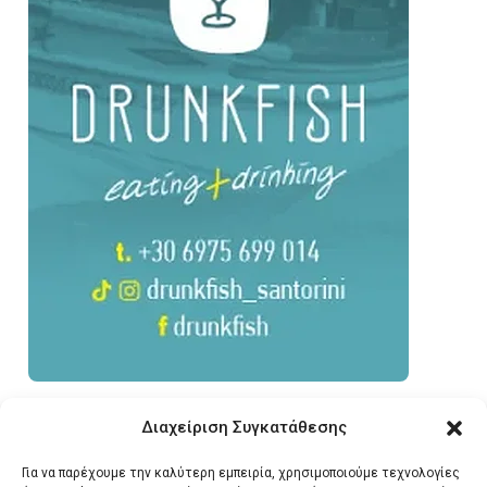
Διαχείριση Συγκατάθεσης
Για να παρέχουμε την καλύτερη εμπειρία, χρησιμοποιούμε τεχνολογίες