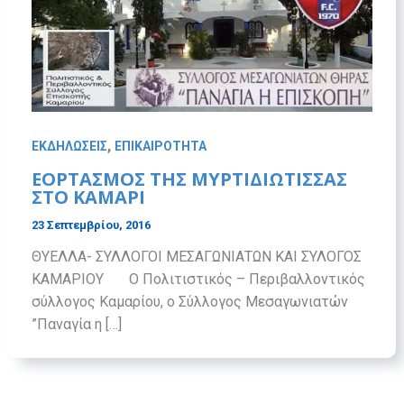
,
ΕΚΔΗΛΩΣΕΙΣ
ΕΠΙΚΑΙΡΟΤΗΤΑ
ΕΟΡΤΑΣΜΟΣ ΤΗΣ ΜΥΡΤΙΔΙΩΤΙΣΣΑΣ
ΣΤΟ ΚΑΜΑΡΙ
23 Σεπτεμβρίου, 2016
ΘΥΕΛΛΑ- ΣΥΛΛΟΓΟΙ ΜΕΣΑΓΩΝΙΑΤΩΝ ΚΑΙ ΣΥΛΟΓΟΣ
ΚΑΜΑΡΙΟΥ O Πολιτιστικός – Περιβαλλοντικός
σύλλογος Καμαρίου, ο Σύλλογος Μεσαγωνιατών
”Παναγία η […]