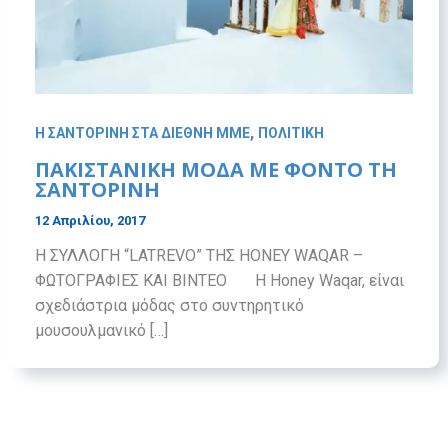
,
Η ΣΑΝΤΟΡΙΝΗ ΣΤΑ ΔΙΕΘΝΗ ΜΜΕ
ΠΟΛΙΤΙΚΗ
ΠΑΚΙΣΤΑΝΙΚΗ ΜΟΔΑ ΜΕ ΦΟΝΤΟ ΤΗ
ΣΑΝΤΟΡΙΝΗ
12 Απριλίου, 2017
Η ΣΥΛΛΟΓΗ “LATREVO” ΤΗΣ HONEY WAQAR –
ΦΩΤΟΓΡΑΦΙΕΣ ΚΑΙ ΒΙΝΤΕΟ H Honey Waqar, είναι
σχεδιάστρια μόδας στο συντηρητικό
μουσουλμανικό […]