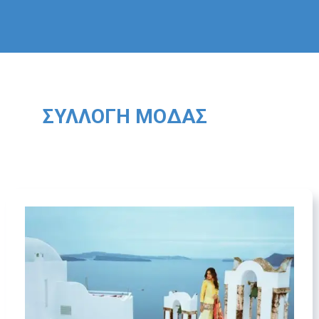
ΣΥΛΛΟΓΉ ΜΌΔΑΣ