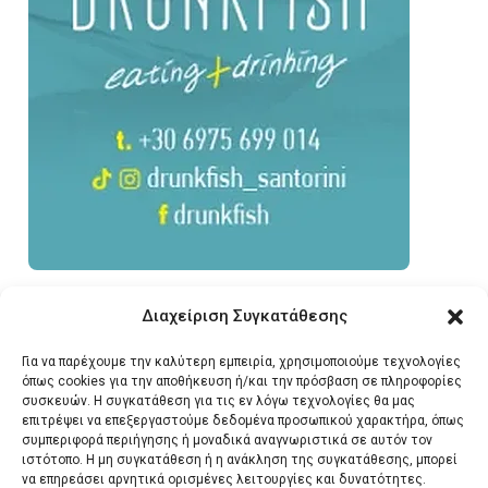
Διαχείριση Συγκατάθεσης
Για να παρέχουμε την καλύτερη εμπειρία, χρησιμοποιούμε τεχνολογίες
όπως cookies για την αποθήκευση ή/και την πρόσβαση σε πληροφορίες
συσκευών. Η συγκατάθεση για τις εν λόγω τεχνολογίες θα μας
επιτρέψει να επεξεργαστούμε δεδομένα προσωπικού χαρακτήρα, όπως
συμπεριφορά περιήγησης ή μοναδικά αναγνωριστικά σε αυτόν τον
ιστότοπο. Η μη συγκατάθεση ή η ανάκληση της συγκατάθεσης, μπορεί
να επηρεάσει αρνητικά ορισμένες λειτουργίες και δυνατότητες.