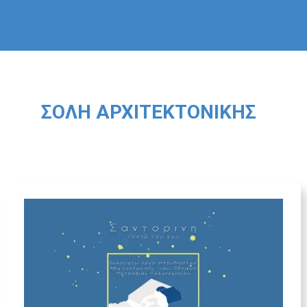
ΣΟΛΉ ΑΡΧΙΤΕΚΤΟΝΙΚΉΣ