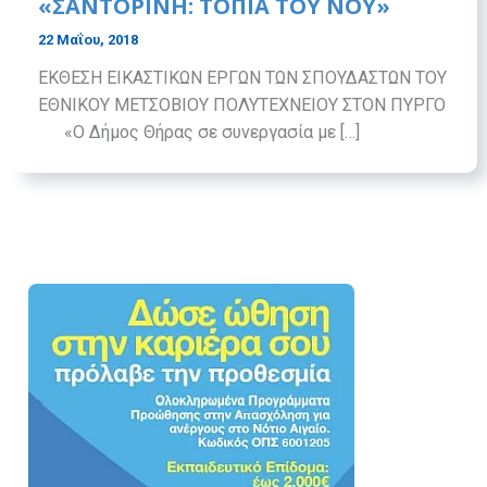
«ΣΑΝΤΟΡΙΝΗ: ΤΟΠΙΑ ΤΟΥ ΝΟΥ»
22 Μαΐου, 2018
ΕΚΘΕΣΗ ΕΙΚΑΣΤΙΚΩΝ ΕΡΓΩΝ ΤΩΝ ΣΠΟΥΔΑΣΤΩΝ ΤΟΥ
ΕΘΝΙΚΟΥ ΜΕΤΣΟΒΙΟΥ ΠΟΛΥΤΕΧΝΕΙΟΥ ΣΤΟΝ ΠΥΡΓΟ
«Ο Δήμος Θήρας σε συνεργασία με […]