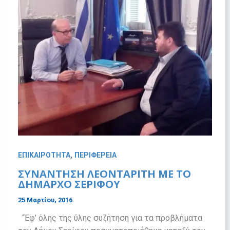
,
ΕΠΙΚΑΙΡΟΤΗΤΑ
ΠΕΡΙΦΕΡΕΙΑ
ΣΥΝΑΝΤΗΣΗ ΛΕΟΝΤΑΡΙΤΗ ΜΕ ΤΟ
ΔΗΜΑΡΧΟ ΣΕΡΙΦΟΥ
25 Μαρτίου, 2016
“Εφ’ όλης της ύλης συζήτηση για τα προβλήματα