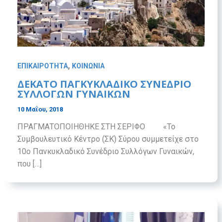
,
ΕΠΙΚΑΙΡΟΤΗΤΑ
ΚΟΙΝΩΝΙΑ
ΔΕΚΑΤΟ ΠΑΓΚΥΚΛΑΔΙΚΟ ΣΥΝΕΔΡΙΟ
ΣΥΛΛΟΓΩΝ ΓΥΝΑΙΚΩΝ
10 Μαΐου, 2018
ΠΡΑΓΜΑΤΟΠΟΙΗΘΗΚΕ ΣΤΗ ΣΕΡΙΦΟ «Το
Συμβουλευτικό Κέντρο (ΣΚ) Σύρου συμμετείχε στο
10ο Πανκυκλαδικό Συνέδριο Συλλόγων Γυναικών,
που […]