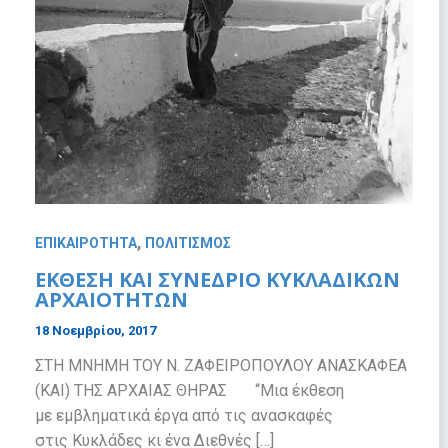
,
ΕΠΙΚΑΙΡΟΤΗΤΑ
ΠΟΛΙΤΙΣΜΟΣ
ΕΚΘΕΣΗ ΚΑΙ ΣΥΝΕΔΡΙΟ ΚΥΚΛΑΔΙΚΩΝ
ΑΡΧΑΙΟΤΗΤΩΝ
18 Νοεμβρίου, 2017
ΣΤΗ ΜΝΗΜΗ ΤΟΥ Ν. ΖΑΦΕΙΡΟΠΟΥΛΟΥ ΑΝΑΣΚΑΦΕΑ
(ΚΑΙ) ΤΗΣ ΑΡΧΑΙΑΣ ΘΗΡΑΣ “Μια έκθεση
με εμβληματικά έργα από τις ανασκαφές
στις Κυκλάδες κι ένα Διεθνές […]