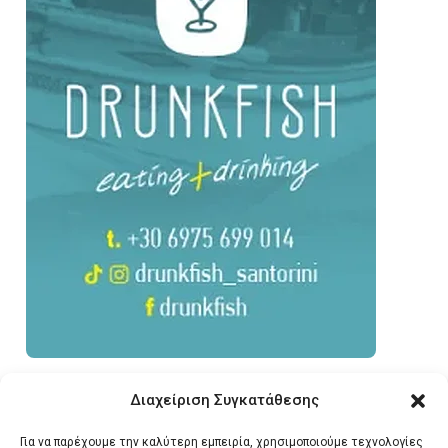
Διαχείριση Συγκατάθεσης
Για να παρέχουμε την καλύτερη εμπειρία, χρησιμοποιούμε τεχνολογίες