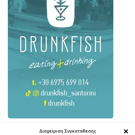
Διαχείριση Συγκατάθεσης