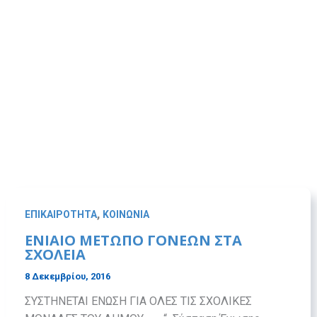
,
ΕΠΙΚΑΙΡΟΤΗΤΑ
ΚΟΙΝΩΝΙΑ
ΕΝΙΑΙΟ ΜΕΤΩΠΟ ΓΟΝΕΩΝ ΣΤΑ
ΣΧΟΛΕΙΑ
8 Δεκεμβρίου, 2016
ΣΥΣΤΗΝΕΤΑΙ ΕΝΩΣΗ ΓΙΑ ΟΛΕΣ ΤΙΣ ΣΧΟΛΙΚΕΣ