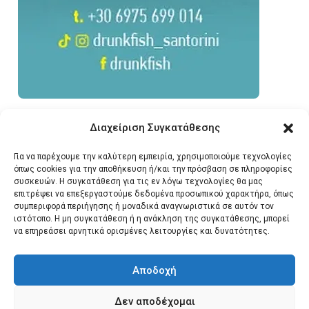
Διαχείριση Συγκατάθεσης
Για να παρέχουμε την καλύτερη εμπειρία, χρησιμοποιούμε τεχνολογίες
όπως cookies για την αποθήκευση ή/και την πρόσβαση σε πληροφορίες
συσκευών. Η συγκατάθεση για τις εν λόγω τεχνολογίες θα μας
επιτρέψει να επεξεργαστούμε δεδομένα προσωπικού χαρακτήρα, όπως
συμπεριφορά περιήγησης ή μοναδικά αναγνωριστικά σε αυτόν τον
ιστότοπο. Η μη συγκατάθεση ή η ανάκληση της συγκατάθεσης, μπορεί
να επηρεάσει αρνητικά ορισμένες λειτουργίες και δυνατότητες.
Αποδοχή
Δεν αποδέχομαι