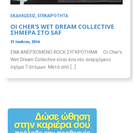
,
ΕΚΔΗΛΩΣΕΙΣ
ΕΠΙΚΑΙΡΟΤΗΤΑ
ΟΙ CHER’S WET DREAM COLLECTIVE
ΣΗΜΕΡΑ ΣΤΟ SAF
21 Ιουλίου, 2016
ENA ΑΝΕΡΧΟΜΕΝΟ ROCK ΣΥΓΚΡΟΤΗΜΑ Oι Cher’s
Wet Dream Collective είναι ένα νέο ανερχόμενο
σχήμα 7 ατόμων. Μετά από […]