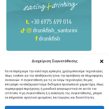
Διαχείριση Συγκατάθεσης
Για να παρέχουμε την καλύτερη εμπειρία, χρησιμοποιούμε τεχνολογίες
όπως cookies για την αποθήκευση ή/και την πρόσβαση σε πληροφορίες
συσκευών. Η συγκατάθεση για τις εν λόγω τεχνολογίες θα μας
επιτρέψει να επεξεργαστούμε δεδομένα προσωπικού χαρακτήρα, όπως
συμπεριφορά περιήγησης ή μοναδικά αναγνωριστικά σε αυτόν τον
ιστότοπο. Η μη συγκατάθεση ή η ανάκληση της συγκατάθεσης, μπορεί
να επηρεάσει αρνητικά ορισμένες λειτουργίες και δυνατότητες.