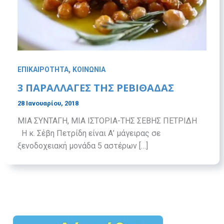
,
ΕΠΙΚΑΙΡΟΤΗΤΑ
ΚΟΙΝΩΝΙΑ
3 ΠΑΡΑΛΛΑΓΕΣ ΤΗΣ ΡΕΒΙΘΑΔΑΣ
28 Ιανουαρίου, 2018
ΜΙΑ ΣΥΝΤΑΓΗ, ΜΙΑ ΙΣΤΟΡΙΑ-ΤΗΣ ΣΕΒΗΣ ΠΕΤΡΙΔΗ
Η κ. Σέβη Πετρίδη είναι Α’ μάγειρας σε
ξενοδοχειακή μονάδα 5 αστέρων […]