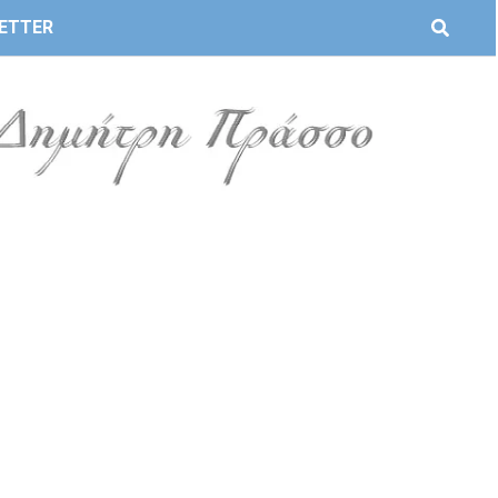
ETTER