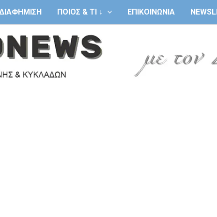
ΔΙΑΦΗΜΙΣΗ
ΠΟΙΟΣ & ΤΙ ↓
ΕΠΙΚΟΙΝΩΝΙΑ
NEWSL