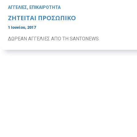
,
ΑΓΓΕΛΙΕΣ
ΕΠΙΚΑΙΡΟΤΗΤΑ
ΖΗΤΕΙΤΑΙ ΠΡΟΣΩΠΙΚΟ
1 Ιουνίου, 2017
ΔΩΡΕΑΝ ΑΓΓΕΛΙΕΣ ΑΠΟ ΤΗ SANTONEWS