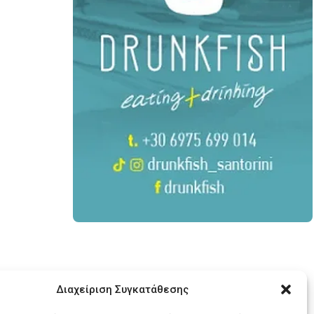
Διαχείριση Συγκατάθεσης