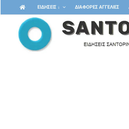
Μετάβαση
ΕΙΔΗΣΕΙΣ ↓
ΔΙΑΦΟΡΕΣ ΑΓΓΕΛΙΕΣ
στο
περιεχόμενο