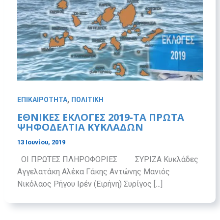
,
ΕΠΙΚΑΙΡΟΤΗΤΑ
ΠΟΛΙΤΙΚΗ
ΕΘΝΙΚΕΣ ΕΚΛΟΓΕΣ 2019-ΤΑ ΠΡΩΤΑ
ΨΗΦΟΔΕΛΤΙΑ ΚΥΚΛΑΔΩΝ
13 Ιουνίου, 2019
ΟΙ ΠΡΩΤΕΣ ΠΛΗΡΟΦΟΡΙΕΣ ΣΥΡΙΖΑ Κυκλάδες
Αγγελατάκη Αλέκα Γάκης Αντώνης Μανιός
Νικόλαος Ρήγου Ιρέν (Ειρήνη) Συρίγος […]