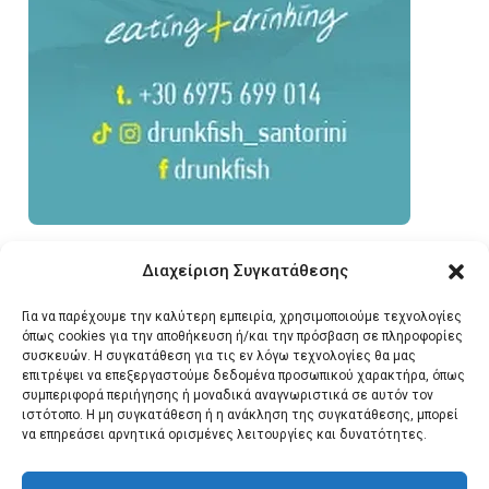
Διαχείριση Συγκατάθεσης
Για να παρέχουμε την καλύτερη εμπειρία, χρησιμοποιούμε τεχνολογίες
όπως cookies για την αποθήκευση ή/και την πρόσβαση σε πληροφορίες
συσκευών. Η συγκατάθεση για τις εν λόγω τεχνολογίες θα μας
επιτρέψει να επεξεργαστούμε δεδομένα προσωπικού χαρακτήρα, όπως
συμπεριφορά περιήγησης ή μοναδικά αναγνωριστικά σε αυτόν τον
ιστότοπο. Η μη συγκατάθεση ή η ανάκληση της συγκατάθεσης, μπορεί
να επηρεάσει αρνητικά ορισμένες λειτουργίες και δυνατότητες.