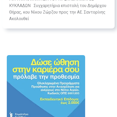
ΚΥΚΛΑΔΩΝ Συγχαρητήρια επιστολή του Δημάρχου
Θήρας, κου Νίκου Ζώρζου προς την ΑΕ. Σαντορίνης
Ακολουθεί