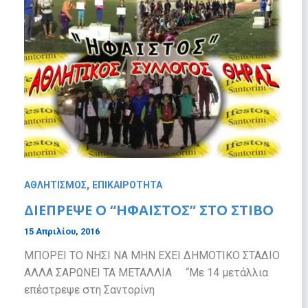
,
ΑΘΛΗΤΙΣΜΟΣ
ΕΠΙΚΑΙΡΟΤΗΤΑ
ΔΙΕΠΡΕΨΕ Ο “ΗΦΑΙΣΤΟΣ” ΣΤΟ ΣΤΙΒΟ
15 Απριλίου, 2016
ΜΠΟΡΕΙ ΤΟ ΝΗΣΙ ΝΑ ΜΗΝ ΕΧΕΙ ΔΗΜΟΤΙΚΟ ΣΤΑΔΙΟ
ΑΛΛΑ ΣΑΡΩΝΕΙ ΤΑ ΜΕΤΑΛΛΙΑ “Με 14 μετάλλια
επέστρεψε στη Σαντορίνη