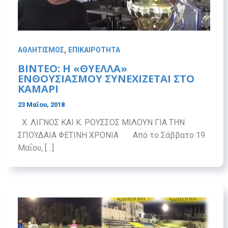
,
ΑΘΛΗΤΙΣΜΟΣ
ΕΠΙΚΑΙΡΟΤΗΤΑ
ΒΙΝΤΕΟ: Η «ΘΥΕΛΛΑ»
ΕΝΘΟΥΣΙΑΣΜΟΥ ΣΥΝΕΧΙΖΕΤΑΙ ΣΤΟ
ΚΑΜΑΡΙ
23 Μαΐου, 2018
Χ. ΛΙΓΝΟΣ ΚΑΙ Κ. ΡΟΥΣΣΟΣ ΜΙΛΟΥΝ ΓΙΑ ΤΗΝ
ΣΠΟΥΔΑΙΑ ΦΕΤΙΝΗ ΧΡΟΝΙΑ Από το Σάββατο 19
Μαΐου, […]