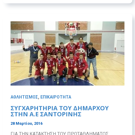
,
ΑΘΛΗΤΙΣΜΟΣ
ΕΠΙΚΑΙΡΟΤΗΤΑ
ΣΥΓΧΑΡΗΤΗΡΙΑ ΤΟΥ ΔΗΜΑΡΧΟΥ
ΣΤΗΝ Α.Ε ΣΑΝΤΟΡΙΝΗΣ
28 Μαρτίου, 2016
ΓΙΑ ΤΗΝ ΚΑΤΑΚΤΗΣΗ ΤΟΥ ΠΡΩΤΑΘΛΗΜΑΤΟΣ