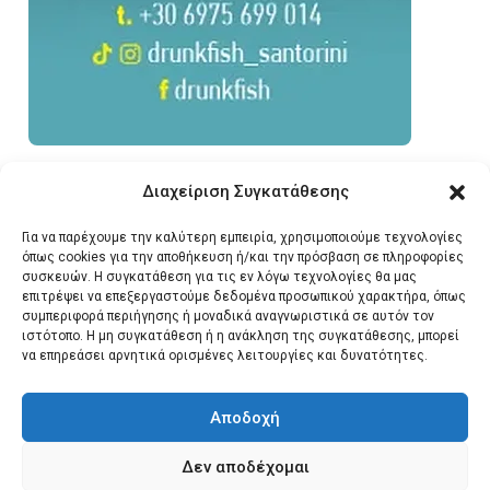
Διαχείριση Συγκατάθεσης
Για να παρέχουμε την καλύτερη εμπειρία, χρησιμοποιούμε τεχνολογίες
όπως cookies για την αποθήκευση ή/και την πρόσβαση σε πληροφορίες
συσκευών. Η συγκατάθεση για τις εν λόγω τεχνολογίες θα μας
επιτρέψει να επεξεργαστούμε δεδομένα προσωπικού χαρακτήρα, όπως
συμπεριφορά περιήγησης ή μοναδικά αναγνωριστικά σε αυτόν τον
ιστότοπο. Η μη συγκατάθεση ή η ανάκληση της συγκατάθεσης, μπορεί
να επηρεάσει αρνητικά ορισμένες λειτουργίες και δυνατότητες.
Αποδοχή
Δεν αποδέχομαι