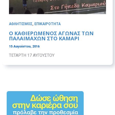
,
ΑΘΛΗΤΙΣΜΟΣ
ΕΠΙΚΑΙΡΟΤΗΤΑ
Ο ΚΑΘΙΕΡΩΜΕΝΟΣ ΑΓΩΝΑΣ ΤΩΝ
ΠΑΛΑΙΜΑΧΩΝ ΣΤΟ ΚΑΜΑΡΙ
15 Αυγούστου, 2016
ΤΕΤΑΡΤΗ 17 ΑΥΓΟΥΣΤΟΥ