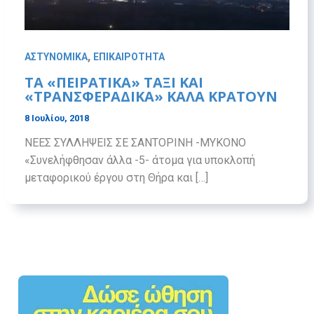
,
ΑΣΤΥΝΟΜΙΚΑ
ΕΠΙΚΑΙΡΟΤΗΤΑ
ΤΑ «ΠΕΙΡΑΤΙΚΑ» ΤΑΞΙ ΚΑΙ
«ΤΡΑΝΣΦΕΡΑΔΙΚΑ» ΚΑΛΑ ΚΡΑΤΟΥΝ
8 Ιουλίου, 2018
ΝΕΕΣ ΣΥΛΛΗΨΕΙΣ ΣΕ ΣΑΝΤΟΡΙΝΗ -ΜΥΚΟΝΟ
«Συνελήφθησαν άλλα -5- άτομα για υποκλοπή
μεταφορικού έργου στη Θήρα και […]