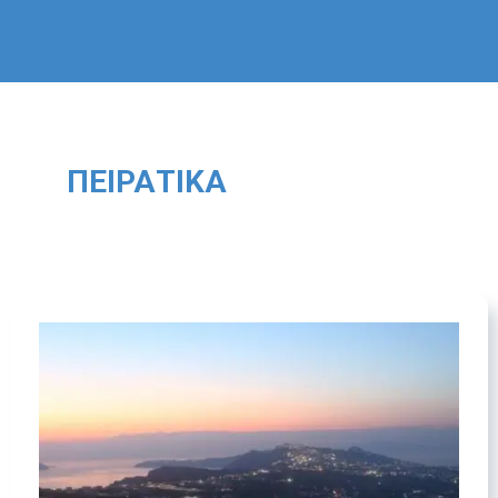
ΠΕΙΡΑΤΙΚΆ