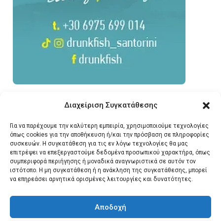
Διαχείριση Συγκατάθεσης
Για να παρέχουμε την καλύτερη εμπειρία, χρησιμοποιούμε τεχνολογίες
όπως cookies για την αποθήκευση ή/και την πρόσβαση σε πληροφορίες
συσκευών. Η συγκατάθεση για τις εν λόγω τεχνολογίες θα μας
επιτρέψει να επεξεργαστούμε δεδομένα προσωπικού χαρακτήρα, όπως
συμπεριφορά περιήγησης ή μοναδικά αναγνωριστικά σε αυτόν τον
ιστότοπο. Η μη συγκατάθεση ή η ανάκληση της συγκατάθεσης, μπορεί
να επηρεάσει αρνητικά ορισμένες λειτουργίες και δυνατότητες.
Αποδοχή