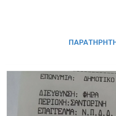
ΠΑΡΑΤΗΡΗΤΉ