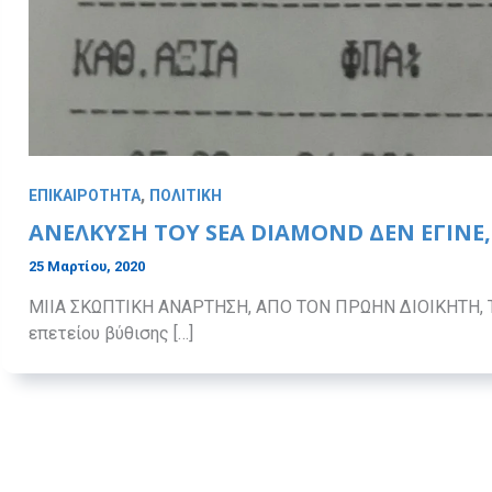
,
ΕΠΙΚΑΙΡΟΤΗΤΑ
ΠΟΛΙΤΙΚΗ
ΑΝΈΛΚΥΣΗ ΤΟΥ SEA DIAMOND ΔΕΝ ΈΓΙΝ
25 Μαρτίου, 2020
MIΙΑ ΣΚΩΠΤΙΚΗ ΑΝΑΡΤΗΣΗ, ΑΠΟ ΤΟΝ ΠΡΩΗΝ ΔΙΟΙΚΗΤΗ, 
επετείου βύθισης […]