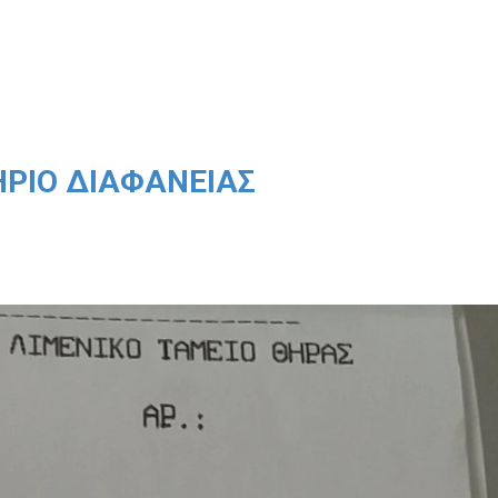
ΡΙΟ ΔΙΑΦΆΝΕΙΑΣ