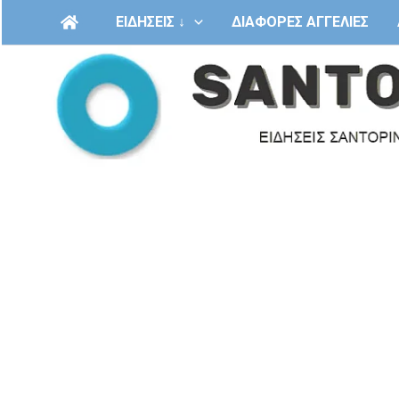
Μετάβαση
ΕΙΔΗΣΕΙΣ ↓
ΔΙΑΦΟΡΕΣ ΑΓΓΕΛΙΕΣ
στο
περιεχόμενο