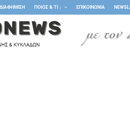
ΔΙΑΦΗΜΙΣΗ
ΠΟΙΟΣ & ΤΙ ↓
ΕΠΙΚΟΙΝΩΝΙΑ
NEWSL