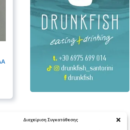
ΛΆ
Διαχείριση Συγκατάθεσης