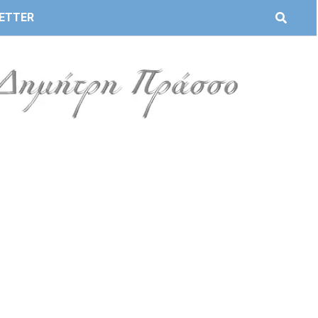
ETTER