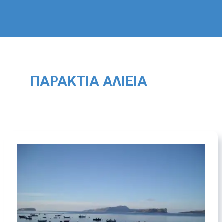
ΠΑΡΆΚΤΙΑ ΑΛΙΕΊΑ