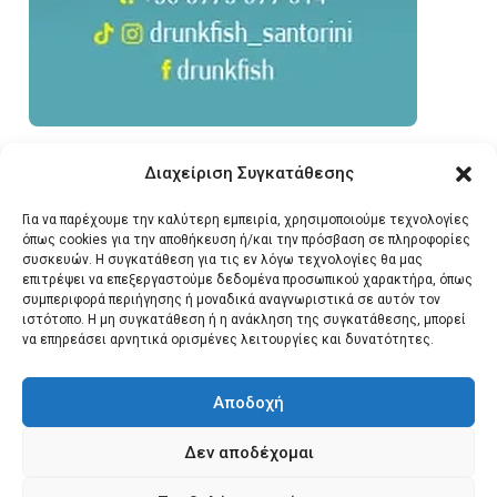
Διαχείριση Συγκατάθεσης
Για να παρέχουμε την καλύτερη εμπειρία, χρησιμοποιούμε τεχνολογίες
όπως cookies για την αποθήκευση ή/και την πρόσβαση σε πληροφορίες
συσκευών. Η συγκατάθεση για τις εν λόγω τεχνολογίες θα μας
επιτρέψει να επεξεργαστούμε δεδομένα προσωπικού χαρακτήρα, όπως
συμπεριφορά περιήγησης ή μοναδικά αναγνωριστικά σε αυτόν τον
ιστότοπο. Η μη συγκατάθεση ή η ανάκληση της συγκατάθεσης, μπορεί
να επηρεάσει αρνητικά ορισμένες λειτουργίες και δυνατότητες.
Αποδοχή
Δεν αποδέχομαι
© 2026 Santonews - Όλα