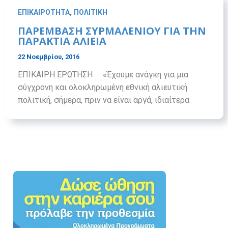
,
ΕΠΙΚΑΙΡΟΤΗΤΑ
ΠΟΛΙΤΙΚΗ
ΠΑΡΕΜΒΑΣΗ ΣΥΡΜΑΛΕΝΙΟΥ ΓΙΑ ΤΗΝ
ΠΑΡΑΚΤΙΑ ΑΛΙΕΙΑ
22 Νοεμβρίου, 2016
ΕΠΙΚΑΙΡΗ ΕΡΩΤΗΣΗ «Έχουμε ανάγκη για μια
σύγχρονη και ολοκληρωμένη εθνική αλιευτική
πολιτική, σήμερα, πριν να είναι αργά, ιδιαίτερα