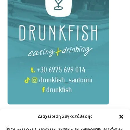
Διαχείριση Συγκατάθεσης
Για να παρέχουμε την καλύτερη εμπειρία, χρησιμοποιούμε τεχνολογίες