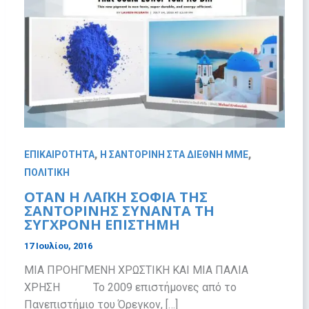
,
,
ΕΠΙΚΑΙΡΟΤΗΤΑ
Η ΣΑΝΤΟΡΙΝΗ ΣΤΑ ΔΙΕΘΝΗ ΜΜΕ
ΠΟΛΙΤΙΚΗ
ΟΤΑΝ Η ΛΑΪΚΗ ΣΟΦΙΑ ΤΗΣ
ΣΑΝΤΟΡΙΝΗΣ ΣΥΝΑΝΤΑ ΤΗ
ΣΥΓΧΡΟΝΗ ΕΠΙΣΤΗΜΗ
17 Ιουλίου, 2016
ΜΙΑ ΠΡΟΗΓΜΕΝΗ ΧΡΩΣΤΙΚΗ ΚΑΙ ΜΙΑ ΠΑΛΙΑ
ΧΡΗΣΗ Το 2009 επιστήμονες από το
Πανεπιστήμιο του Όρεγκον, […]