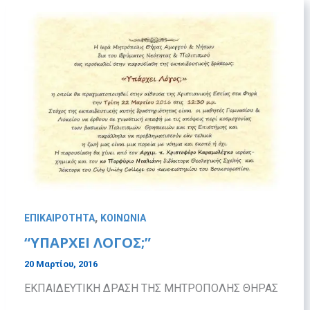
,
ΕΠΙΚΑΙΡΟΤΗΤΑ
ΚΟΙΝΩΝΙΑ
“ΥΠΑΡΧΕΙ ΛΟΓΟΣ;”
20 Μαρτίου, 2016
ΕΚΠΑΙΔΕΥΤΙΚΗ ΔΡΑΣΗ ΤΗΣ ΜΗΤΡΟΠΟΛΗΣ ΘΗΡΑΣ