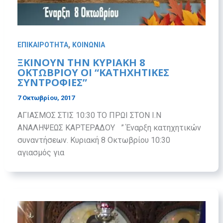
,
ΕΠΙΚΑΙΡΟΤΗΤΑ
ΚΟΙΝΩΝΙΑ
ΞΚΙΝΟΥΝ ΤΗΝ ΚΥΡΙΑΚΗ 8
ΟΚΤΩΒΡΙΟΥ ΟΙ “ΚΑΤΗΧΗΤΙΚΕΣ
ΣΥΝΤΡΟΦΙΕΣ”
7 Οκτωβρίου, 2017
ΑΓΙΑΣΜΟΣ ΣΤΙΣ 10:30 ΤΟ ΠΡΩΙ ΣΤΟΝ Ι.Ν
ΑΝΑΛΗΨΕΩΣ ΚΑΡΤΕΡΑΔΟΥ ” Έναρξη κατηχητικών
συναντήσεων. Κυριακή 8 Οκτωβρίου 10:30
αγιασμός για