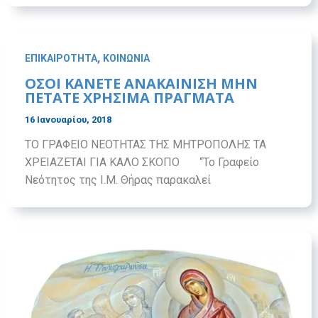
,
ΕΠΙΚΑΙΡΟΤΗΤΑ
ΚΟΙΝΩΝΙΑ
ΟΣΟΙ ΚΑΝΕΤΕ ΑΝΑΚΑΙΝΙΣΗ ΜΗΝ
ΠΕΤΑΤΕ ΧΡΗΣΙΜΑ ΠΡΑΓΜΑΤΑ
16 Ιανουαρίου, 2018
ΤΟ ΓΡΑΦΕΙΟ ΝΕΟΤΗΤΑΣ ΤΗΣ ΜΗΤΡΟΠΟΛΗΣ ΤΑ
ΧΡΕΙΑΖΕΤΑΙ ΓΙΑ ΚΑΛΟ ΣΚΟΠΟ “Το Γραφείο
Νεότητος της Ι.Μ. Θήρας παρακαλεί