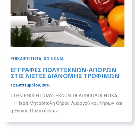
,
ΕΠΙΚΑΙΡΟΤΗΤΑ
ΚΟΙΝΩΝΙΑ
ΕΓΓΡΑΦΕΣ ΠΟΛΥΤΕΚΝΩΝ-ΑΠΟΡΩΝ
ΣΤΙΣ ΛΙΣΤΕΣ ΔΙΑΝΟΜΗΣ ΤΡΟΦΙΜΩΝ
12 Σεπτεμβρίου, 2016
ΣΤΗΝ ΕΝΩΣΗ ΠΟΛΥΤΕΚΝΩΝ ΤΑ ΔΙΚΑΙΟΛΟΓΗΤΙΚΑ
Η Ιερά Μητρόπολη Θήρας Αμοργού και Νήσων και
η Ένωση Πολυτέκνων