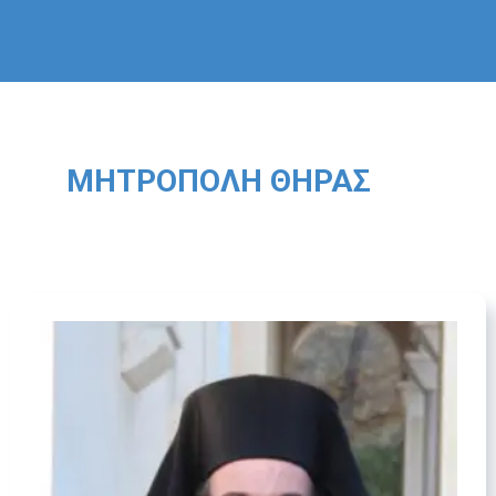
ΜΗΤΡΌΠΟΛΗ ΘΉΡΑΣ