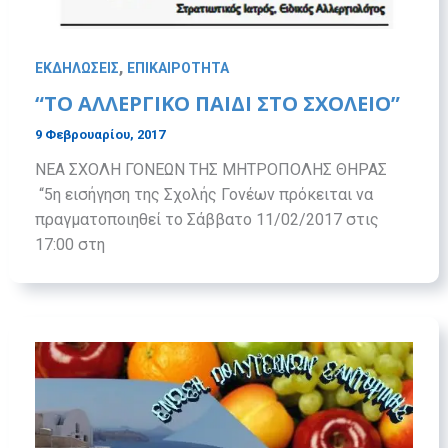
,
ΕΚΔΗΛΩΣΕΙΣ
ΕΠΙΚΑΙΡΟΤΗΤΑ
“ΤΟ ΑΛΛΕΡΓΙΚΟ ΠΑΙΔΙ ΣΤΟ ΣΧΟΛΕΙΟ”
9 Φεβρουαρίου, 2017
ΝΕΑ ΣΧΟΛΗ ΓΟΝΕΩΝ ΤΗΣ ΜΗΤΡΟΠΟΛΗΣ ΘΗΡΑΣ
“5η εισήγηση της Σχολής Γονέων πρόκειται να
πραγματοποιηθεί το Σάββατο 11/02/2017 στις
17:00 στη