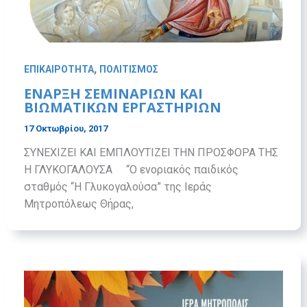
,
ΕΠΙΚΑΙΡΟΤΗΤΑ
ΠΟΛΙΤΙΣΜΟΣ
ΕΝΑΡΞΗ ΣΕΜΙΝΑΡΙΩΝ ΚΑΙ
ΒΙΩΜΑΤΙΚΩΝ ΕΡΓΑΣΤΗΡΙΩΝ
17 Οκτωβρίου, 2017
ΣΥΝΕΧΙΖΕΙ ΚΑΙ ΕΜΠΛΟΥΤΙΖΕΙ ΤΗΝ ΠΡΟΣΦΟΡΑ ΤΗΣ
Η ΓΛΥΚΟΓΑΛΟΥΣΑ “Ο ενοριακός παιδικός
σταθμός “Η Γλυκογαλούσα” της Ιεράς
Μητροπόλεως Θήρας,