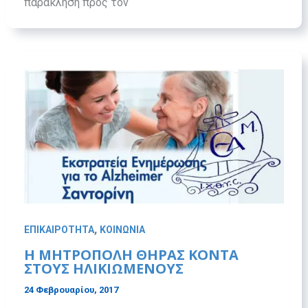
παράκληση προς τον
,
ΕΠΙΚΑΙΡΟΤΗΤΑ
ΚΟΙΝΩΝΙΑ
H ΜΗΤΡΟΠΟΛΗ ΘΗΡΑΣ ΚΟΝΤΑ
ΣΤΟΥΣ ΗΛΙΚΙΩΜΕΝΟΥΣ
24 Φεβρουαρίου, 2017