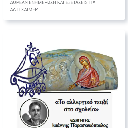
ΔΩΡΕΑΝ ΕΝΗΜΕΡΩΣΗ ΚΑΙ ΕΞΕΤΑΣΕΙΣ ΓΙΑ
ΑΛΤΣΧΑΪΜΕΡ