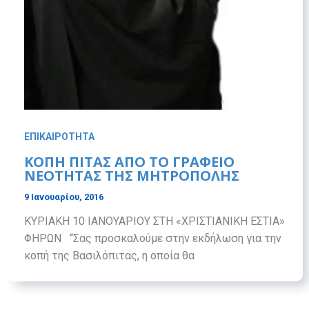
ΕΠΙΚΑΙΡΟΤΗΤΑ
ΚΟΠΗ ΠΙΤΑΣ ΑΠΟ ΤΟ ΓΡΑΦΕΙΟ
ΝΕΟΤΗΤΑΣ ΤΗΣ ΜΗΤΡΟΠΟΛΗΣ
9 Ιανουαρίου, 2016
ΚΥΡΙΑΚΗ 10 ΙΑΝΟΥΑΡΙΟΥ ΣΤΗ «ΧΡΙΣΤΙΑΝΙΚΗ ΕΣΤΙΑ»
ΦΗΡΩΝ “Σας προσκαλούμε στην εκδήλωση για την
κοπή της Βασιλόπιτας, η οποία θα