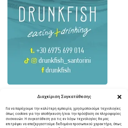
Διαχείριση Συγκατάθεσης
Για να παρέχουμε την καλύτερη εμπειρία, χρησιμοποιούμε τεχνολογίες
όπως cookies για την αποθήκευση ή/και την πρόσβαση σε πληροφορίες
συσκευών. Η συγκατάθεση για τις εν λόγω τεχνολογίες θα μας
επιτρέψει να επεξεργαστούμε δεδομένα προσωπικού χαρακτήρα, όπως