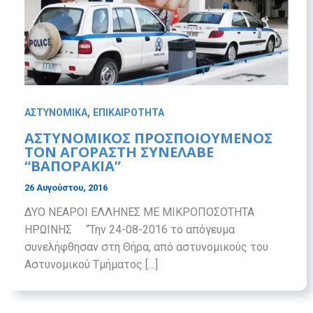
,
ΑΣΤΥΝΟΜΙΚΑ
ΕΠΙΚΑΙΡΟΤΗΤΑ
AΣΤΥΝΟΜΙΚΟΣ ΠΡΟΣΠΟΙΟΥΜΕΝΟΣ
ΤΟΝ ΑΓΟΡΑΣΤΗ ΣΥΝΕΛΑΒΕ
“ΒΑΠΟΡΑΚΙΑ”
26 Αυγούστου, 2016
ΔΥΟ ΝΕΑΡΟΙ ΕΛΛΗΝΕΣ ΜΕ ΜΙΚΡΟΠΟΣΟΤΗΤΑ
ΗΡΩΙΝΗΣ “Την 24-08-2016 το απόγευμα
συνελήφθησαν στη Θήρα, από αστυνομικούς του
Αστυνομικού Τμήματος […]