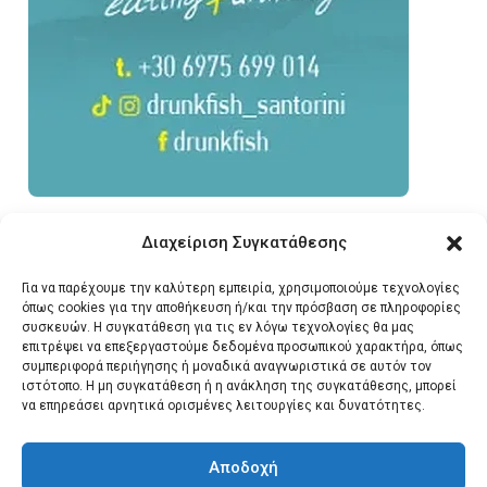
Διαχείριση Συγκατάθεσης
Για να παρέχουμε την καλύτερη εμπειρία, χρησιμοποιούμε τεχνολογίες
όπως cookies για την αποθήκευση ή/και την πρόσβαση σε πληροφορίες
συσκευών. Η συγκατάθεση για τις εν λόγω τεχνολογίες θα μας
επιτρέψει να επεξεργαστούμε δεδομένα προσωπικού χαρακτήρα, όπως
συμπεριφορά περιήγησης ή μοναδικά αναγνωριστικά σε αυτόν τον
ιστότοπο. Η μη συγκατάθεση ή η ανάκληση της συγκατάθεσης, μπορεί
να επηρεάσει αρνητικά ορισμένες λειτουργίες και δυνατότητες.
Αποδοχή