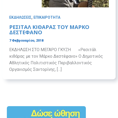
,
ΕΚΔΗΛΩΣΕΙΣ
ΕΠΙΚΑΙΡΟΤΗΤΑ
PΕΣΙΤΑΛ ΚΙΘΑΡΑΣ ΤΟΥ ΜAΡΚO
ΔΕΣΤΕΦΑΝΟ
7 Φεβρουαρίου, 2018
ΕΚΔΗΛΩΣΗ ΣΤΟ ΜΕΓΑΡΟ ΓΚΥΖΗ «Ρεσιτάλ
κιθάρας με τον Μάρκο Δεστέφανο» Ο Δημοτικός
Αθλητικός Πολιτιστικός Περιβαλλοντικός
Οργανισμός Σαντορίνης, […]