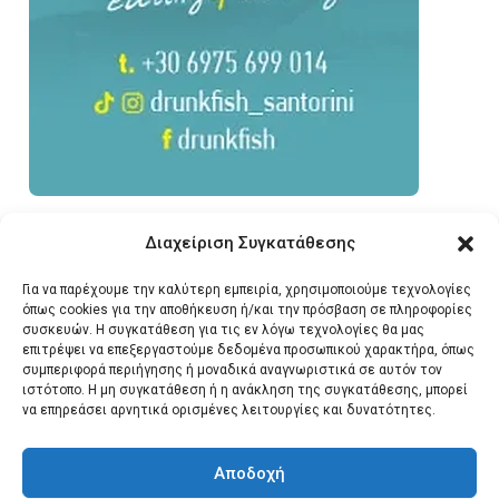
Διαχείριση Συγκατάθεσης
Για να παρέχουμε την καλύτερη εμπειρία, χρησιμοποιούμε τεχνολογίες
όπως cookies για την αποθήκευση ή/και την πρόσβαση σε πληροφορίες
συσκευών. Η συγκατάθεση για τις εν λόγω τεχνολογίες θα μας
επιτρέψει να επεξεργαστούμε δεδομένα προσωπικού χαρακτήρα, όπως
συμπεριφορά περιήγησης ή μοναδικά αναγνωριστικά σε αυτόν τον
ιστότοπο. Η μη συγκατάθεση ή η ανάκληση της συγκατάθεσης, μπορεί
να επηρεάσει αρνητικά ορισμένες λειτουργίες και δυνατότητες.
Αποδοχή