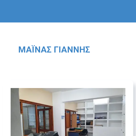
ΜΆΙΝΑΣ ΓΙΆΝΝΗΣ