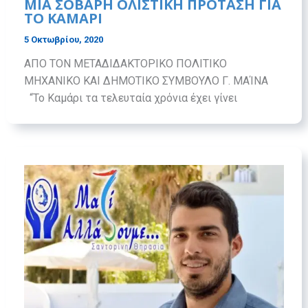
ΜΙΑ ΣΟΒΑΡΗ ΟΛΙΣΤΙΚΗ ΠΡΟΤΑΣΗ ΓΙΑ
ΤΟ ΚΑΜΑΡΙ
5 Οκτωβρίου, 2020
ΑΠΟ ΤΟΝ ΜΕΤΑΔΙΔΑΚΤΟΡΙΚΟ ΠΟΛΙΤΙΚΟ
ΜΗΧΑΝΙΚΟ ΚΑΙ ΔΗΜΟΤΙΚΟ ΣΥΜΒΟΥΛΟ Γ. ΜΑΊΝΑ
“Το Καμάρι τα τελευταία χρόνια έχει γίνει