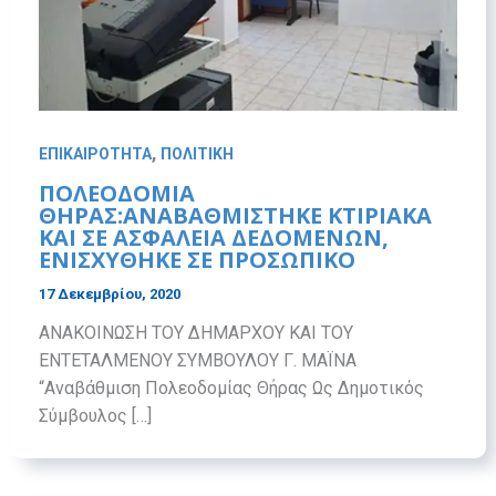
,
ΕΠΙΚΑΙΡΟΤΗΤΑ
ΠΟΛΙΤΙΚΗ
ΠΟΛΕΟΔΟΜΙΑ
ΘΗΡΑΣ:ΑΝΑΒΑΘΜΙΣΤΗΚΕ ΚΤΙΡΙΑΚΑ
ΚΑΙ ΣΕ ΑΣΦΑΛΕΙΑ ΔΕΔΟΜΕΝΩΝ,
ΕΝΙΣΧΥΘΗΚΕ ΣΕ ΠΡΟΣΩΠΙΚΟ
17 Δεκεμβρίου, 2020
ΑΝΑΚΟΙΝΩΣΗ ΤΟΥ ΔΗΜΑΡΧΟΥ ΚΑΙ ΤΟΥ
ΕΝΤΕΤΑΛΜΕΝΟΥ ΣΥΜΒΟΥΛΟΥ Γ. ΜΑΪΝΑ
“Αναβάθμιση Πολεοδομίας Θήρας Ως Δημοτικός
Σύμβουλος […]