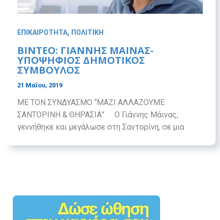
,
ΕΠΙΚΑΙΡΟΤΗΤΑ
ΠΟΛΙΤΙΚΗ
ΒΙΝΤΕΟ: ΓΙΑΝΝΗΣ ΜΑΙΝΑΣ-
ΥΠΟΨΗΦΙΟΣ ΔΗΜΟΤΙΚΟΣ
ΣΥΜΒΟΥΛΟΣ
21 Μαΐου, 2019
ΜΕ ΤΟΝ ΣΥΝΔΥΑΣΜΟ “ΜΑΖΙ ΑΛΛΑΖΟΥΜΕ
ΣΑΝΤΟΡΙΝΗ & ΘΗΡΑΣΙΑ” Ο Γιάννης Μάινας,
γεννήθηκε και μεγάλωσε στη Σαντορίνη, σε μια