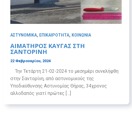
,
,
ΑΣΤΥΝΟΜΙΚΑ
ΕΠΙΚΑΙΡΟΤΗΤΑ
ΚΟΙΝΩΝΙΑ
ΑΙΜΑΤΗΡΌΣ ΚΑΥΓΆΣ ΣΤΗ
ΣΑΝΤΟΡΊΝΗ
22 Φεβρουαρίου, 2024
Την Τετάρτη 21-02-2024 το μεσημέρι συνελήφθη
στην Σαντορίνη, από αστυνομικούς της
Υποδιεύθυνσης Αστυνομίας Θήρας, 34χρονος
αλλοδαπός γιατί πρώτες […]