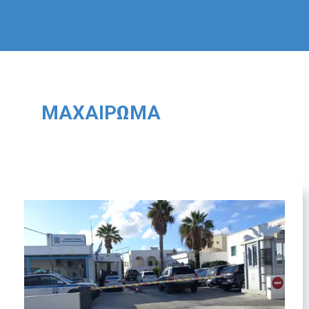
ΜΑΧΑΊΡΩΜΑ