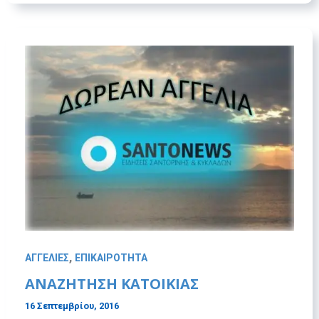
,
ΑΓΓΕΛΙΕΣ
ΕΠΙΚΑΙΡΟΤΗΤΑ
ΑΝΑΖΗΤΗΣΗ ΚΑΤΟΙΚΙΑΣ
16 Σεπτεμβρίου, 2016