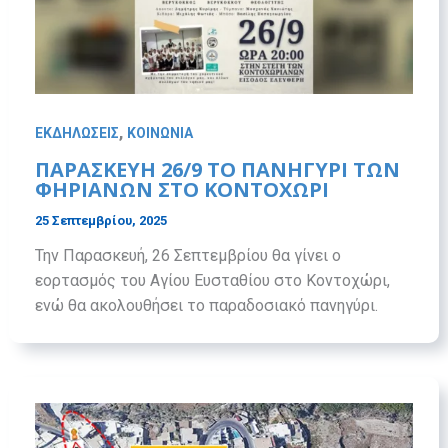
,
ΕΚΔΗΛΩΣΕΙΣ
ΚΟΙΝΩΝΙΑ
ΠΑΡΑΣΚΕΥΉ 26/9 ΤΟ ΠΑΝΗΓΎΡΙ ΤΩΝ
ΦΗΡΙΑΝΏΝ ΣΤΟ ΚΟΝΤΟΧΏΡΙ
25 Σεπτεμβρίου, 2025
Την Παρασκευή, 26 Σεπτεμβρίου θα γίνει ο
εορτασμός του Αγίου Ευσταθίου στο Κοντοχώρι,
ενώ θα ακολουθήσει το παραδοσιακό πανηγύρι.