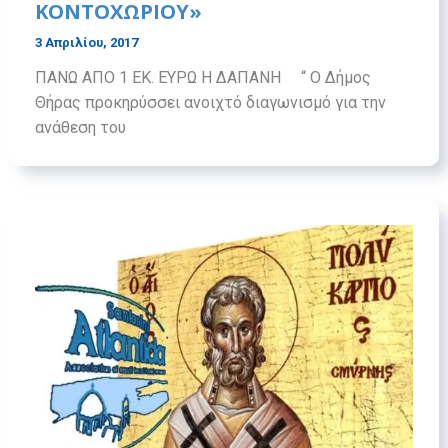
ΚΟΝΤΟΧΩΡΙΟΥ»
3 Απριλίου, 2017
ΠΑΝΩ ΑΠΟ 1 ΕΚ. ΕΥΡΩ Η ΔΑΠΑΝΗ “ Ο Δήμος
Θήρας προκηρύσσει ανοιχτό διαγωνισμό για την
ανάθεση του