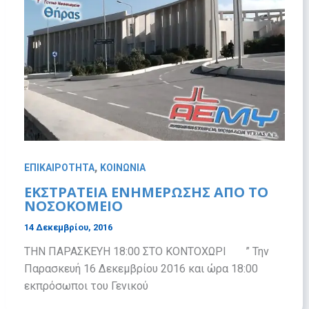
,
ΕΠΙΚΑΙΡΟΤΗΤΑ
ΚΟΙΝΩΝΙΑ
ΕΚΣΤΡΑΤΕΙΑ ΕΝΗΜΕΡΩΣΗΣ ΑΠΟ ΤΟ
ΝΟΣΟΚΟΜΕΙΟ
14 Δεκεμβρίου, 2016
ΤΗΝ ΠΑΡΑΣΚΕΥΗ 18:00 ΣΤΟ ΚΟΝΤΟΧΩΡΙ ” Την
Παρασκευή 16 Δεκεμβρίου 2016 και ώρα 18:00
εκπρόσωποι του Γενικού