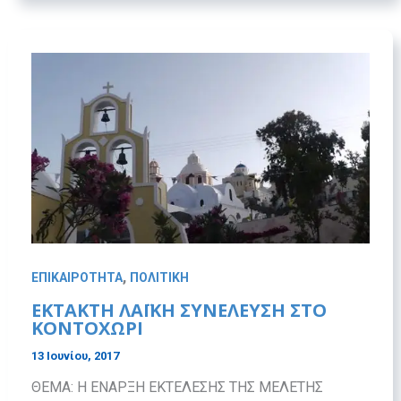
,
ΕΠΙΚΑΙΡΟΤΗΤΑ
ΠΟΛΙΤΙΚΗ
ΕΚΤΑΚΤΗ ΛΑΪΚΗ ΣΥΝΕΛΕΥΣΗ ΣΤΟ
ΚΟΝΤΟΧΩΡΙ
13 Ιουνίου, 2017
ΘΕΜΑ: Η ΕΝΑΡΞΗ ΕΚΤΕΛΕΣΗΣ ΤΗΣ ΜΕΛΕΤΗΣ