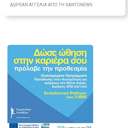
ΔΩΡΕΑΝ ΑΓΓΕΛΙΑ ΑΠΟ ΤΗ SANTONEWS