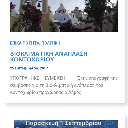
,
ΕΠΙΚΑΙΡΟΤΗΤΑ
ΠΟΛΙΤΙΚΗ
ΒΙΟΚΛΙΜΑΤΙΚΗ ΑΝΑΠΛΑΣΗ
ΚΟΝΤΟΧΩΡΙΟΥ
25 Σεπτεμβρίου, 2017
ΥΠΟΓΡΑΦΗΚΕ Η ΣΥΜΒΑΣΗ “Στην υπογραφή της
σύμβασης για τη βιοκλιματική ανάπλαση του
Κοντοχωρίου προχώρησε ο Δήμος