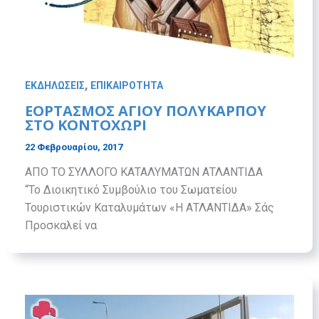
,
ΕΚΔΗΛΩΣΕΙΣ
ΕΠΙΚΑΙΡΟΤΗΤΑ
ΕΟΡΤΑΣΜΟΣ ΑΓΙΟΥ ΠΟΛΥΚΑΡΠΟΥ
ΣΤΟ ΚΟΝΤΟΧΩΡΙ
22 Φεβρουαρίου, 2017
ΑΠΟ ΤΟ ΣΥΛΛΟΓΟ ΚΑΤΑΛΥΜΑΤΩΝ ΑΤΛΑΝΤΙΔΑ
“To Διοικητικό Συμβούλιο του Σωματείου
Τουριστικών Καταλυμάτων «Η ΑΤΛΑΝΤΙΔΑ» Σάς
Προσκαλεί να