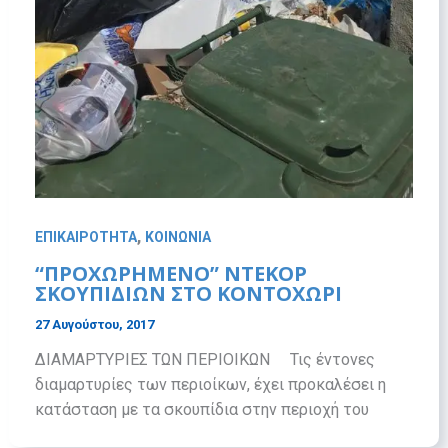
,
ΕΠΙΚΑΙΡΟΤΗΤΑ
ΚΟΙΝΩΝΙΑ
“ΠΡΟΧΩΡΗΜΕΝΟ” ΝΤΕΚΟΡ
ΣΚΟΥΠΙΔΙΩΝ ΣΤΟ ΚΟΝΤΟΧΩΡΙ
27 Αυγούστου, 2017
ΔΙΑΜΑΡΤΥΡΙΕΣ ΤΩΝ ΠΕΡΙΟΙΚΩΝ Τις έντονες
διαμαρτυρίες των περιοίκων, έχει προκαλέσει η
κατάσταση με τα σκουπίδια στην περιοχή του