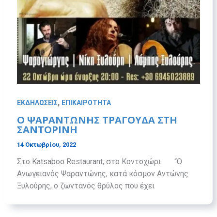
,
ΕΚΔΗΛΩΣΕΙΣ
ΕΠΙΚΑΙΡΟΤΗΤΑ
Ο ΨΑΡΑΝΤΩΝΗΣ ΤΡΑΓΟΥΔΑ ΣΤΗ
ΣΑΝΤΟΡΙΝΗ
14 Οκτωβρίου, 2022
Στο Katsaboo Restaurant, στο Κοντοχώρι “Ο
Ανωγειανός Ψαραντώνης, κατά κόσμον Αντώνης
Ξυλούρης, ο ζωντανός θρύλος που έχει