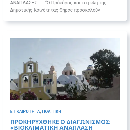
ΑΝΑΠΛΑΣΗΣ “Ο Πρόεδρος και τα μέλη της
Δημοτικής Κοινότητας Θήρας προσκαλούν
,
ΕΠΙΚΑΙΡΟΤΗΤΑ
ΠΟΛΙΤΙΚΗ
ΠΡΟΚΗΡΥΧΘΗΚΕ Ο ΔΙΑΓΩΝΙΣΜΟΣ:
«ΒΙΟΚΛΙΜΑΤΙΚΗ ΑΝΑΠΛΑΣΗ