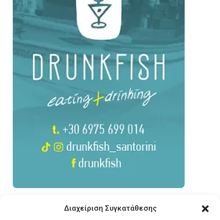
Διαχείριση Συγκατάθεσης