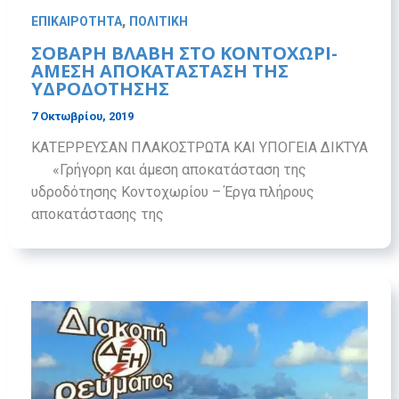
,
ΕΠΙΚΑΙΡΟΤΗΤΑ
ΠΟΛΙΤΙΚΗ
ΣΟΒΑΡΗ ΒΛΑΒΗ ΣΤΟ ΚΟΝΤΟΧΩΡΙ-
ΑΜΕΣΗ ΑΠΟΚΑΤΑΣΤΑΣΗ ΤΗΣ
ΥΔΡΟΔΟΤΗΣΗΣ
7 Οκτωβρίου, 2019
ΚΑΤΕΡΡΕΥΣΑΝ ΠΛΑΚΟΣΤΡΩΤΑ ΚΑΙ ΥΠΟΓΕΙΑ ΔΙΚΤΥΑ
«Γρήγορη και άμεση αποκατάσταση της
υδροδότησης Κοντοχωρίου – Έργα πλήρους
αποκατάστασης της