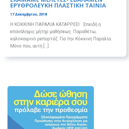
ΕΡΥΘΡΟΛΕΥΚΗ ΠΛΑΣΤΙΚΗ ΤΑΙΝΙΑ
17 Δεκεμβρίου, 2018
Η ΚΟΚΚΙΝΗ ΠΑΡΑΛΙΑ ΚΑΤΑΡΡΕΕΙ Επειδή η
επανάληψις μήτηρ μαθήσεως. Παραθέτω,
καλοκαιρινό ρεπορτάζ. Για την Κόκκινη Παραλία.
Μόνο που, αυτή […]