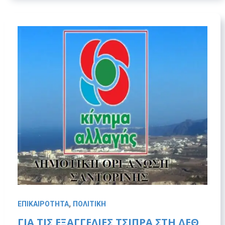
,
ΕΠΙΚΑΙΡΟΤΗΤΑ
ΠΟΛΙΤΙΚΗ
ΓΙΑ ΤΙΣ ΕΞΑΓΓΕΛΙΕΣ ΤΣΙΠΡΑ ΣΤΗ ΔΕΘ