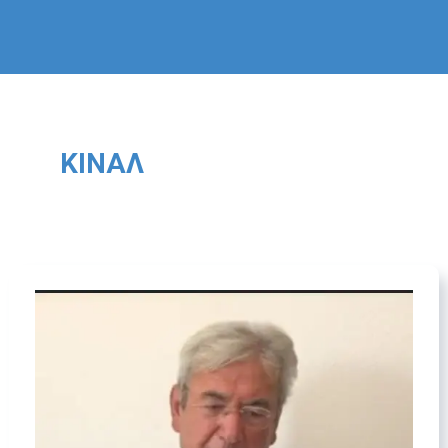
ΚΙΝΑΛ