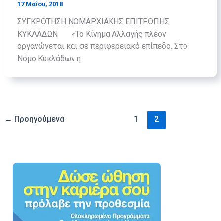
17 Μαΐου, 2018
ΣΥΓΚΡΟΤΗΣΗ ΝΟΜΑΡΧΙΑΚΗΣ ΕΠΙΤΡΟΠΗΣ
ΚΥΚΛΑΔΩΝ «Το Κίνημα Αλλαγής πλέον
οργανώνεται και σε περιφερειακό επίπεδο. Στο
Νόμο Κυκλάδων η
←
Προηγούμενα
1
2