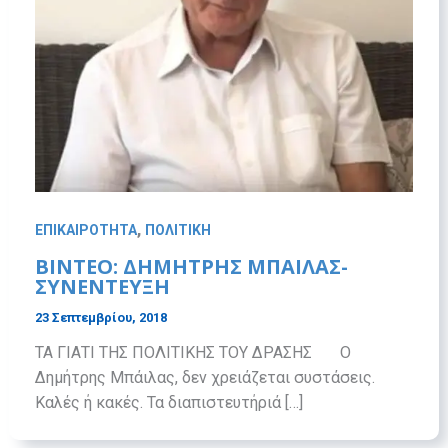
,
ΕΠΙΚΑΙΡΟΤΗΤΑ
ΠΟΛΙΤΙΚΗ
BINTEO: ΔΗΜΗΤΡΗΣ ΜΠΑΙΛΑΣ-
ΣΥΝΕΝΤΕΥΞΗ
23 Σεπτεμβρίου, 2018
ΤΑ ΓΙΑΤΙ ΤΗΣ ΠΟΛΙΤΙΚΗΣ ΤΟΥ ΔΡΑΣΗΣ Ο
Δημήτρης Μπάιλας, δεν χρειάζεται συστάσεις.
Καλές ή κακές. Τα διαπιστευτήριά […]