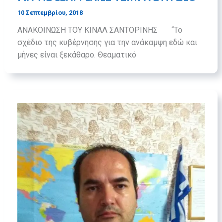
10 Σεπτεμβρίου, 2018
ΑΝΑΚΟΙΝΩΣΗ ΤΟΥ ΚΙΝΑΛ ΣΑΝΤΟΡΙΝΗΣ “Το
σχέδιο της κυβέρνησης για την ανάκαμψη εδώ και
μήνες είναι ξεκάθαρο. Θεαματικό