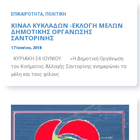
,
ΕΠΙΚΑΙΡΟΤΗΤΑ
ΠΟΛΙΤΙΚΗ
ΚΙΝΑΛ ΚΥΚΛΑΔΩΝ -ΕΚΛΟΓΗ ΜΕΛΩΝ
ΔΗΜΟΤΙΚΗΣ ΟΡΓΑΝΩΣΗΣ
ΣΑΝΤΟΡΙΝΗΣ
17 Ιουνίου, 2018
ΚΥΡΙΑΚΗ 24 ΙΟΥΝΙΟΥ «Η Δημοτική Οργάνωση
του Κινήματος Αλλαγής Σαντορίνης ενημερώνει τα
μέλη και τους φίλους