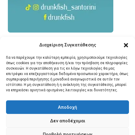
Διαχείριση Συγκατάθεσης
Για να παρέχουμε την καλύτερη εμπειρία, χρησιμοποιούμε τεχνολογίες
όπως cookies για την αποθήκευση ή/και την πρόσβαση σε πληροφορίες
συσκευών. Η συγκατάθεση για τις εν λόγω τεχνολογίες θα μας
επιτρέψει να επεξεργαστούμε δεδομένα προσωπικού χαρακτήρα, όπως
συμπεριφορά περιήγησης ή μοναδικά αναγνωριστικά σε αυτόν τον
ιστότοπο. Η μη συγκατάθεση ή η ανάκληση της συγκατάθεσης, μπορεί
να επηρεάσει αρνητικά ορισμένες λειτουργίες και δυνατότητες.
Αποδοχή
Δεν αποδέχομαι
© 2026 Santonews - Όλα
Προβολή προτιμήσεων