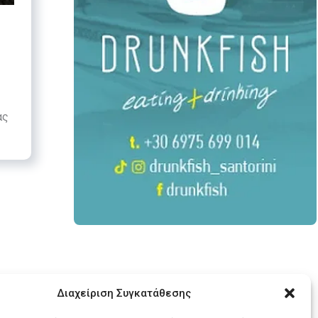
ας
Διαχείριση Συγκατάθεσης