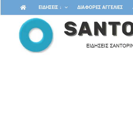
Μετάβαση
ΕΙΔΗΣΕΙΣ ↓
ΔΙΑΦΟΡΕΣ ΑΓΓΕΛΙΕΣ
στο
περιεχόμενο