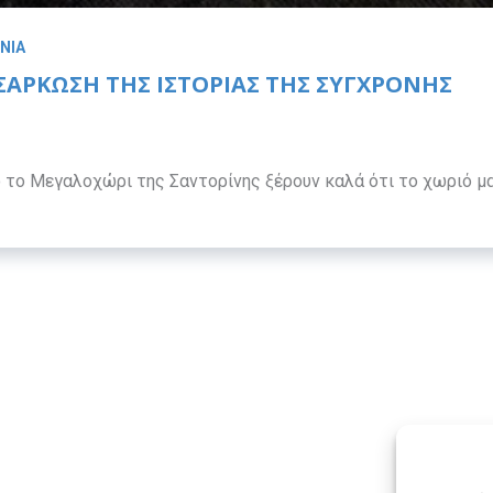
ΝΙΑ
ΝΣΆΡΚΩΣΗ ΤΗΣ ΙΣΤΟΡΊΑΣ ΤΗΣ ΣΎΓΧΡΟΝΗΣ
 Μεγαλοχώρι της Σαντορίνης ξέρουν καλά ότι το χωριό μ