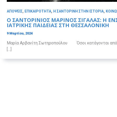
,
,
,
ΑΠΟΨΕΙΣ
ΕΠΙΚΑΙΡΟΤΗΤΑ
Η ΣΑΝΤΟΡΙΝΗ ΣΤΗΝ ΙΣΤΟΡΙΑ
ΚΟΙΝΩ
Ο ΣΑΝΤΟΡΙΝΙΌΣ ΜΑΡΊΝΟΣ ΣΙΓΆΛΑΣ: Η Ε
ΙΑΤΡΙΚΉΣ ΠΑΙΔΕΊΑΣ ΣΤΗ ΘΕΣΣΑΛΟΝΊΚΗ
9 Μαρτίου, 2024
Μαρία Αρβανίτη Σωτηροπούλου Όσοι κατάγονται από το
[…]