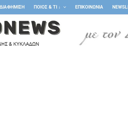
ΔΙΑΦΗΜΙΣΗ
ΠΟΙΟΣ & ΤΙ ↓
ΕΠΙΚΟΙΝΩΝΙΑ
NEWSL