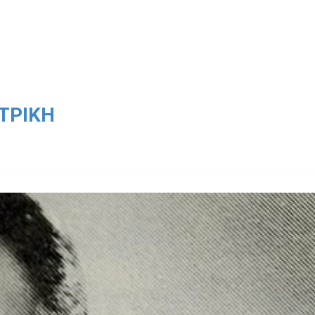
ΤΡΙΚΉ