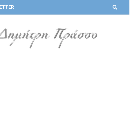
ETTER