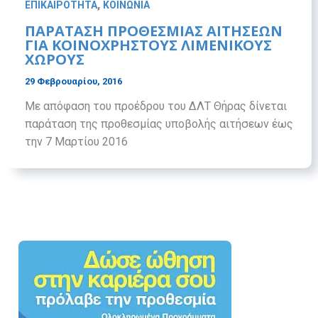
,
ΕΠΙΚΑΙΡΟΤΗΤΑ
ΚΟΙΝΩΝΙΑ
ΠΑΡΑΤΑΣΗ ΠΡΟΘΕΣΜΙΑΣ ΑΙΤΗΣΕΩΝ
ΓΙΑ ΚΟΙΝΟΧΡΗΣΤΟΥΣ ΛΙΜΕΝΙΚΟΥΣ
ΧΩΡΟΥΣ
29 Φεβρουαρίου, 2016
Με απόφαση του προέδρου του ΔΛΤ Θήρας δίνεται
παράταση της προθεσμίας υποβολής αιτήσεων έως
την 7 Μαρτίου 2016