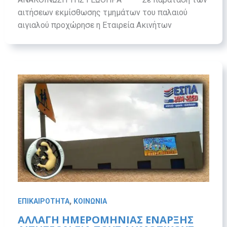
αιτήσεων εκμίσθωσης τμημάτων του παλαιού
αιγιαλού προχώρησε η Εταιρεία Ακινήτων
,
ΕΠΙΚΑΙΡΟΤΗΤΑ
ΚΟΙΝΩΝΙΑ
ΑΛΛΑΓΗ ΗΜΕΡΟΜΗΝΙΑΣ ΕΝΑΡΞΗΣ