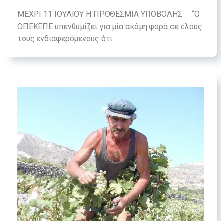
ΜΕΧΡΙ 11 ΙΟΥΛΙΟΥ Η ΠΡΟΘΕΣΜΙΑ ΥΠΟΒΟΛΗΣ “Ο
ΟΠΕΚΕΠΕ υπενθυμίζει για μία ακόμη φορά σε όλους
τους ενδιαφερόμενους ότι