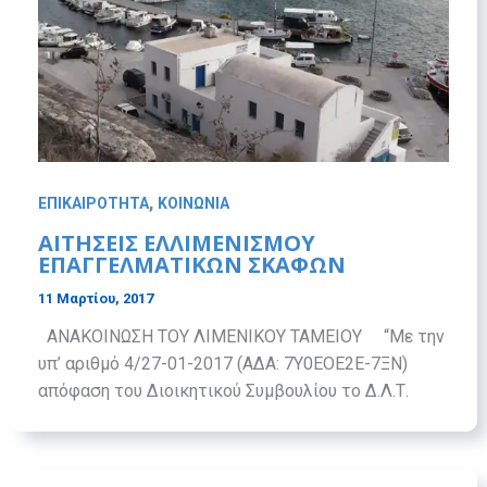
,
ΕΠΙΚΑΙΡΟΤΗΤΑ
ΚΟΙΝΩΝΙΑ
ΑΙΤΗΣΕΙΣ ΕΛΛΙΜΕΝΙΣΜΟΥ
ΕΠΑΓΓΕΛΜΑΤΙΚΩΝ ΣΚΑΦΩΝ
11 Μαρτίου, 2017
ΑΝΑΚΟΙΝΩΣΗ ΤΟΥ ΛΙΜΕΝΙΚΟΥ ΤΑΜΕΙΟΥ “Με την
υπ’ αριθμό 4/27-01-2017 (ΑΔΑ: 7Υ0ΕΟΕ2Ε-7ΞΝ)
απόφαση του Διοικητικού Συμβουλίου το Δ.Λ.Τ.