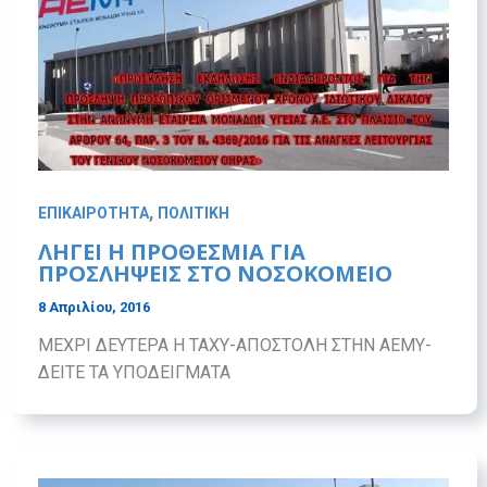
,
ΕΠΙΚΑΙΡΟΤΗΤΑ
ΠΟΛΙΤΙΚΗ
ΛΗΓΕΙ Η ΠΡΟΘΕΣΜΙΑ ΓΙΑ
ΠΡΟΣΛΗΨΕΙΣ ΣΤΟ ΝΟΣΟΚΟΜΕΙΟ
8 Απριλίου, 2016
ΜΕΧΡΙ ΔΕΥΤΕΡΑ Η ΤΑΧΥ-ΑΠΟΣΤΟΛΗ ΣΤΗΝ ΑΕΜΥ-
ΔΕΙΤΕ ΤΑ ΥΠΟΔΕΙΓΜΑΤΑ