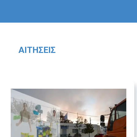
ΑΙΤΉΣΕΙΣ