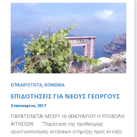
,
ΕΠΙΚΑΙΡΟΤΗΤΑ
ΚΟΙΝΩΝΙΑ
ΕΠΙΔΟΤΗΣΕΙΣ ΓΙΑ ΝΕΟΥΣ ΓΕΩΡΓΟΥΣ
3 Ιανουαρίου, 2017
ΠΑΡΑΤΕΙΝΕΤΑΙ ΜΕΧΡΙ 16 ΙΑΝΟΥΑΡΙΟΥ Η ΥΠΟΒΟΛΗ
ΑΙΤΗΣΕΩΝ “Παράταση της προθεσμίας
οριστικοποίησης αιτήσεων στήριξης προς ένταξη