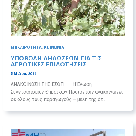
,
ΕΠΙΚΑΙΡΟΤΗΤΑ
ΚΟΙΝΩΝΙΑ
ΥΠΟΒΟΛΗ ΔΗΛΩΣΕΩΝ ΓΙΑ ΤΙΣ
ΑΓΡΟΤΙΚΕΣ ΕΠΙΔΟΤΗΣΕΙΣ
5 Μαΐου, 2016
ΑΝΑΚΟΙΝΩΣΗ ΤΗΣ ΕΣΘΠ Η Ένωση
Συνεταιρισμών Θηραϊκών Προϊόντων ανακοινώνει
σε όλους τους παραγωγούς – μέλη της ότι