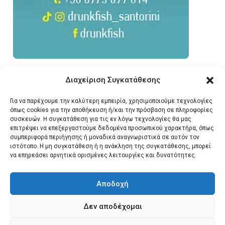
Διαχείριση Συγκατάθεσης
Για να παρέχουμε την καλύτερη εμπειρία, χρησιμοποιούμε τεχνολογίες
όπως cookies για την αποθήκευση ή/και την πρόσβαση σε πληροφορίες
συσκευών. Η συγκατάθεση για τις εν λόγω τεχνολογίες θα μας
επιτρέψει να επεξεργαστούμε δεδομένα προσωπικού χαρακτήρα, όπως
συμπεριφορά περιήγησης ή μοναδικά αναγνωριστικά σε αυτόν τον
ιστότοπο. Η μη συγκατάθεση ή η ανάκληση της συγκατάθεσης, μπορεί
να επηρεάσει αρνητικά ορισμένες λειτουργίες και δυνατότητες.
Αποδοχή
Δεν αποδέχομαι
© 2026 Santonews - Όλα