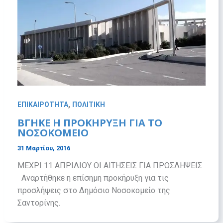
,
ΕΠΙΚΑΙΡΟΤΗΤΑ
ΠΟΛΙΤΙΚΗ
ΒΓΗΚΕ Η ΠΡΟΚΗΡΥΞΗ ΓΙΑ ΤΟ
ΝΟΣΟΚΟΜΕΙΟ
31 Μαρτίου, 2016
ΜΕΧΡΙ 11 ΑΠΡΙΛΙΟΥ ΟΙ ΑΙΤΗΣΕΙΣ ΓΙΑ ΠΡΟΣΛΗΨΕΙΣ
Αναρτήθηκε η επίσημη προκήρυξη για τις
προσλήψεις στο Δημόσιο Νοσοκομείο της
Σαντορίνης.