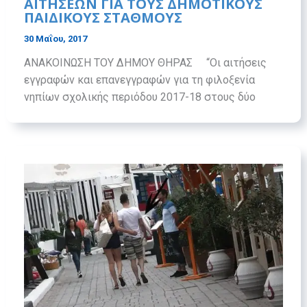
ΑΙΤΗΣΕΩΝ ΓΙΑ ΤΟΥΣ ΔΗΜΟΤΙΚΟΥΣ
ΠΑΙΔΙΚΟΥΣ ΣΤΑΘΜΟΥΣ
30 Μαΐου, 2017
ΑΝΑΚΟΙΝΩΣΗ ΤΟΥ ΔΗΜΟΥ ΘΗΡΑΣ “Οι αιτήσεις
εγγραφών και επανεγγραφών για τη φιλοξενία
νηπίων σχολικής περιόδου 2017-18 στους δύο