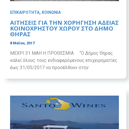
,
ΕΠΙΚΑΙΡΟΤΗΤΑ
ΚΟΙΝΩΝΙΑ
ΑΙΤΗΣΕΙΣ ΓΙΑ ΤΗΝ ΧΟΡΗΓΗΣΗ ΑΔΕΙΑΣ
ΚΟΙΝΟΧΡΗΣΤΟΥ ΧΩΡΟΥ ΣΤΟ ΔΗΜΟ
ΘΗΡΑΣ
8 Μαΐου, 2017
ΜΕΧΡΙ 31 ΜΑΗ Η ΠΡΟΘΕΣΜΙΑ “Ο Δήμος Θήρας
καλεί όλους τους ενδιαφερόμενους επιχειρηματίες
έως 31/05/2017 να προσέλθουν στην