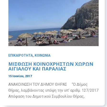
,
ΕΠΙΚΑΙΡΟΤΗΤΑ
ΚΟΙΝΩΝΙΑ
MΙΣΘΩΣΗ ΚΟΙΝΟΧΡΗΣΤΩΝ ΧΩΡΩΝ
ΑΙΓΙΑΛΟΥ ΚΑΙ ΠΑΡΑΛΙΑΣ
15 Ιουνίου, 2017
ΑΝΑΚΟΙΝΩΣΗ ΤΟΥ ΔΗΜΟΥ ΘΗΡΑΣ “O Δήμος
Θήρας, λαμβάνοντας υπόψη την υπ’ αριθμ. 127/2017
Απόφαση του Δημοτικού Συμβουλίου Θήρας,