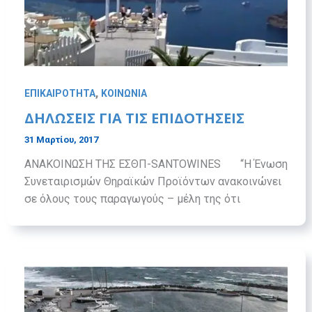
,
ΕΠΙΚΑΙΡΟΤΗΤΑ
ΚΟΙΝΩΝΙΑ
ΔΗΛΩΣΕΙΣ ΓΙΑ ΤΙΣ ΕΠΙΔΟΤΗΣΕΙΣ
31 Μαρτίου, 2017
ΑΝΑΚΟΙΝΩΣΗ ΤΗΣ ΕΣΘΠ-SANTOWINES “Η Ένωση
Συνεταιρισμών Θηραϊκών Προϊόντων ανακοινώνει
σε όλους τους παραγωγούς – μέλη της ότι