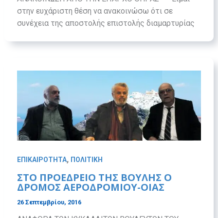
στην ευχάριστη θέση να ανακοινώσω ότι σε
συνέχεια της αποστολής επιστολής διαμαρτυρίας
,
ΕΠΙΚΑΙΡΟΤΗΤΑ
ΠΟΛΙΤΙΚΗ
ΣΤΟ ΠΡΟΕΔΡΕΙΟ ΤΗΣ ΒΟΥΛΗΣ Ο
ΔΡΟΜΟΣ ΑΕΡΟΔΡΟΜΙΟΥ-ΟΙΑΣ
26 Σεπτεμβρίου, 2016