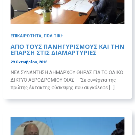
,
ΕΠΙΚΑΙΡΟΤΗΤΑ
ΠΟΛΙΤΙΚΗ
ΑΠΟ ΤΟΥΣ ΠΑΝΗΓΥΡΙΣΜΟΥΣ ΚΑΙ ΤΗΝ
ΕΠΑΡΣΗ ΣΤΙΣ ΔΙΑΜΑΡΤΥΡΙΕΣ
29 Οκτωβρίου, 2018
ΝΕΑ ΣΥΝΑΝΤΗΣΗ ΔΗΜΑΡΧΟΥ ΘΗΡΑΣ ΓΙΑ ΤΟ ΟΔΙΚΟ
ΔΙΚΤΥΟ ΑΕΡΟΔΡΟΜΙΟΥ ΟΙΑΣ ‘Σε συνέχεια της
πρώτης έκτακτης σύσκεψης που συγκάλεσε […]