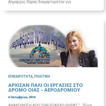
Δήμαρχος Θήρας διαμαρτυρόταν για
,
ΕΠΙΚΑΙΡΟΤΗΤΑ
ΠΟΛΙΤΙΚΗ
ΑΡΧΙΣΑΝ ΠΑΛΙ ΟΙ ΕΡΓΑΣΙΕΣ ΣΤΟ
ΔΡΟΜΟ ΟΙΑΣ – ΑΕΡΟΔΡΟΜΙΟΥ
6 Οκτωβρίου, 2016
ΑΝΑΚΟΙΝΩΣΗ ΑΠΟ ΤΗΝ ΕΠΑΡΧΟ ΘΗΡΑΣ “ “Είμαι