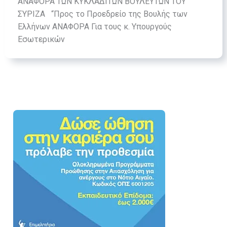
ΑΝΑΦΟΡΑ ΤΩΝ ΚΥΚΛΑΔΙΤΩΝ ΒΟΥΛΕΥΤΩΝ ΤΟΥ
ΣΥΡΙΖΑ “Προς το Προεδρείο της Βουλής των
Ελλήνων ΑΝΑΦΟΡΑ Για τους κ. Υπουργούς
Εσωτερικών