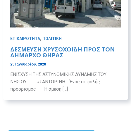
,
ΕΠΙΚΑΙΡΟΤΗΤΑ
ΠΟΛΙΤΙΚΗ
ΔΕΣΜΕΥΣΗ ΧΡΥΣΟΧΟΪΔΗ ΠΡΟΣ ΤΟΝ
ΔΗΜΑΡΧΟ ΘΗΡΑΣ
25 Ιανουαρίου, 2020
ΕΝΙΣΧΥΣΗ ΤΗΣ ΑΣΤΥΝΟΜΙΚΗΣ ΔΥΝΑΜΗΣ ΤΟΥ
ΝΗΣΙΟΥ «ΣΑΝΤΟΡΙΝΗ : Ένας ασφαλής
προορισμός Η άμεση […]