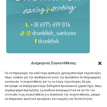
Διαχείριση Συγκατάθεσης
Για να παρέχουμε την καλύτερη εμπειρία, χρησιμοποιούμε τεχνολογίες
όπως cookies για την αποθήκευση ή/και την πρόσβαση σε πληροφορίες
συσκευών. Η συγκατάθεση για τις εν λόγω τεχνολογίες θα μας
επιτρέψει να επεξεργαστούμε δεδομένα προσωπικού χαρακτήρα, όπως
συμπεριφορά περιήγησης ή μοναδικά αναγνωριστικά σε αυτόν τον
ιστότοπο. Η μη συγκατάθεση ή η ανάκληση της συγκατάθεσης, μπορεί
να επηρεάσει αρνητικά ορισμένες λειτουργίες και δυνατότητες.