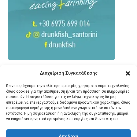
Διαχείριση Συγκατάθεσης
Για να παρέχουμε την καλύτερη εμπειρία, χρησιμοποιούμε τεχνολογίες
όπως cookies για την αποθήκευση ή/και την πρόσβαση σε πληροφορίες
συσκευών. Η συγκατάθεση για τις εν λόγω τεχνολογίες θα μας
επιτρέψει να επεξεργαστούμε δεδομένα προσωπικού χαρακτήρα, όπως
συμπεριφορά περιήγησης ή μοναδικά αναγνωριστικά σε αυτόν τον
ιστότοπο. Η μη συγκατάθεση ή η ανάκληση της συγκατάθεσης, μπορεί
να επηρεάσει αρνητικά ορισμένες λειτουργίες και δυνατότητες.
Αποδοχή