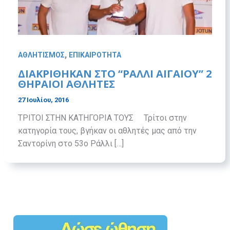
,
ΑΘΛΗΤΙΣΜΟΣ
ΕΠΙΚΑΙΡΟΤΗΤΑ
ΔΙΑΚΡΙΘΗΚΑΝ ΣΤΟ “ΡΑΛΛΙ ΑΙΓΑΙΟΥ” 2
ΘΗΡΑΙΟΙ ΑΘΛΗΤΕΣ
27 Ιουλίου, 2016
ΤΡΙΤΟΙ ΣΤΗΝ ΚΑΤΗΓΟΡΙΑ ΤΟΥΣ Τρίτοι στην
κατηγορία τους, βγήκαν οι αθλητές μας από την
Σαντορίνη στο 53ο Ράλλι […]