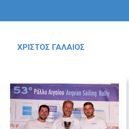
ΧΡΊΣΤΟΣ ΓΑΛΑΊΟΣ