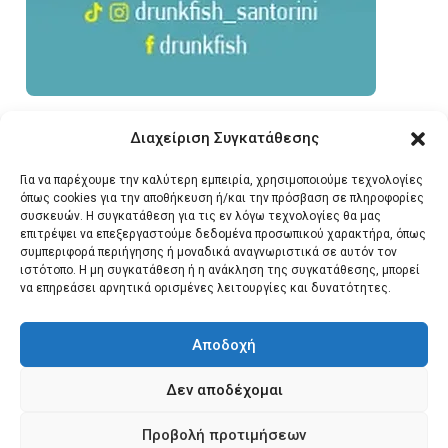
Διαχείριση Συγκατάθεσης
Για να παρέχουμε την καλύτερη εμπειρία, χρησιμοποιούμε τεχνολογίες
όπως cookies για την αποθήκευση ή/και την πρόσβαση σε πληροφορίες
συσκευών. Η συγκατάθεση για τις εν λόγω τεχνολογίες θα μας
επιτρέψει να επεξεργαστούμε δεδομένα προσωπικού χαρακτήρα, όπως
συμπεριφορά περιήγησης ή μοναδικά αναγνωριστικά σε αυτόν τον
ιστότοπο. Η μη συγκατάθεση ή η ανάκληση της συγκατάθεσης, μπορεί
να επηρεάσει αρνητικά ορισμένες λειτουργίες και δυνατότητες.
Αποδοχή
Δεν αποδέχομαι
© 2026 Santonews - Όλα
Προβολή προτιμήσεων
τα δικαιώματα