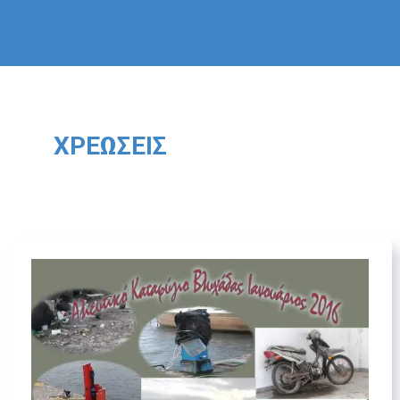
ΧΡΕΏΣΕΙΣ