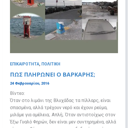
,
ΕΠΙΚΑΙΡΟΤΗΤΑ
ΠΟΛΙΤΙΚΗ
ΠΩΣ ΠΛΗΡΩΝΕΙ Ο ΒΑΡΚΑΡΗΣ;
24 Φεβρουαρίου, 2016
Βίντεο:
Όταν στο λιμάνι της Βλυχάδας τα πίλλαρς, είναι
σπασμένα, αλλά τρέχουν νερό και έχουν ρεύμα,
μιλάμε για αμέλεια;. Απλή;. Όταν αντιστοίχως στον
Έξω Γυαλό Φηρών, δεν είναι μεν συντηρημένα, αλλά