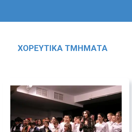
ΧΟΡΕΥΤΙΚΆ ΤΜΉΜΑΤΑ