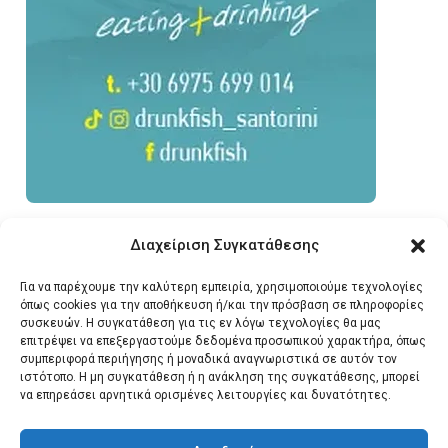
Διαχείριση Συγκατάθεσης
Για να παρέχουμε την καλύτερη εμπειρία, χρησιμοποιούμε τεχνολογίες
όπως cookies για την αποθήκευση ή/και την πρόσβαση σε πληροφορίες
συσκευών. Η συγκατάθεση για τις εν λόγω τεχνολογίες θα μας
επιτρέψει να επεξεργαστούμε δεδομένα προσωπικού χαρακτήρα, όπως
συμπεριφορά περιήγησης ή μοναδικά αναγνωριστικά σε αυτόν τον
ιστότοπο. Η μη συγκατάθεση ή η ανάκληση της συγκατάθεσης, μπορεί
να επηρεάσει αρνητικά ορισμένες λειτουργίες και δυνατότητες.