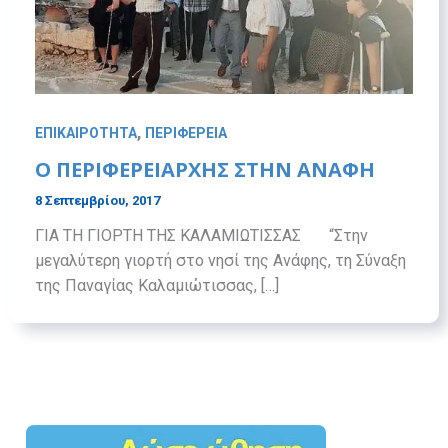
,
ΕΠΙΚΑΙΡΟΤΗΤΑ
ΠΕΡΙΦΕΡΕΙΑ
Ο ΠΕΡΙΦΕΡΕΙΑΡΧΗΣ ΣΤΗΝ ΑΝΑΦΗ
8 Σεπτεμβρίου, 2017
ΓΙΑ ΤΗ ΓΙΟΡΤΗ ΤΗΣ ΚΑΛΑΜΙΩΤΙΣΣΑΣ “Στην
μεγαλύτερη γιορτή στο νησί της Ανάφης, τη Σύναξη
της Παναγίας Καλαμιώτισσας, […]