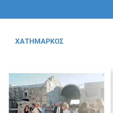
ΧΑΤΗΜΆΡΚΟΣ