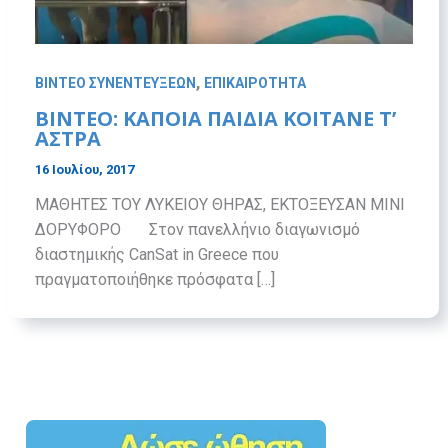
,
ΒΙΝΤΕΟ ΣΥΝΕΝΤΕΥΞΕΩΝ
ΕΠΙΚΑΙΡΟΤΗΤΑ
ΒΙΝΤΕΟ: ΚΑΠΟΙΑ ΠΑΙΔΙΑ ΚΟΙΤΑΝΕ Τ’
ΑΣΤΡΑ
16 Ιουλίου, 2017
ΜΑΘΗΤΕΣ ΤΟΥ ΛΥΚΕΙΟΥ ΘΗΡΑΣ, ΕΚΤΟΞΕΥΣΑΝ ΜΙΝΙ
ΔΟΡΥΦΟΡΟ Στον πανελλήνιο διαγωνισμό
διαστημικής CanSat in Greece που
πραγματοποιήθηκε πρόσφατα […]