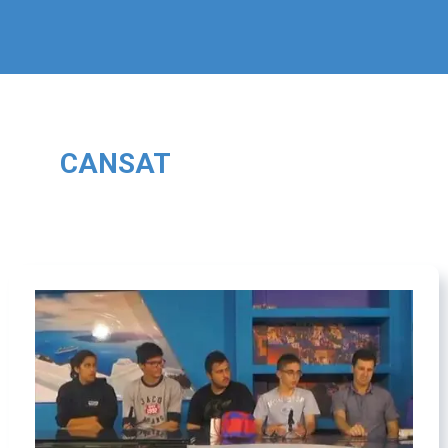
CANSAT