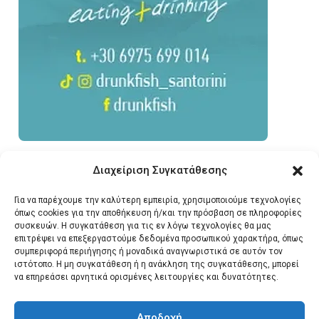
Διαχείριση Συγκατάθεσης
Για να παρέχουμε την καλύτερη εμπειρία, χρησιμοποιούμε τεχνολογίες
όπως cookies για την αποθήκευση ή/και την πρόσβαση σε πληροφορίες
συσκευών. Η συγκατάθεση για τις εν λόγω τεχνολογίες θα μας
επιτρέψει να επεξεργαστούμε δεδομένα προσωπικού χαρακτήρα, όπως
συμπεριφορά περιήγησης ή μοναδικά αναγνωριστικά σε αυτόν τον
ιστότοπο. Η μη συγκατάθεση ή η ανάκληση της συγκατάθεσης, μπορεί
να επηρεάσει αρνητικά ορισμένες λειτουργίες και δυνατότητες.
Αποδοχή