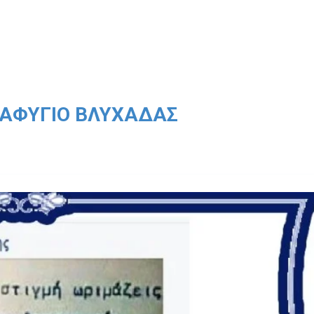
ΤΑΦΎΓΙΟ ΒΛΥΧΆΔΑΣ