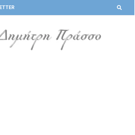
ETTER