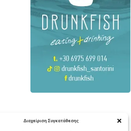
Διαχείριση Συγκατάθεσης