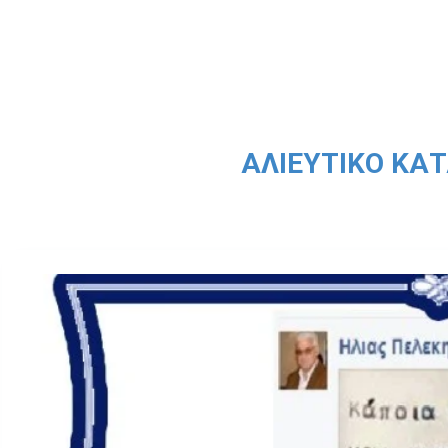
ΑΛΙΕΥΤΙΚΌ ΚΑ