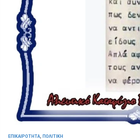
,
ΕΠΙΚΑΙΡΟΤΗΤΑ
ΠΟΛΙΤΙΚΗ