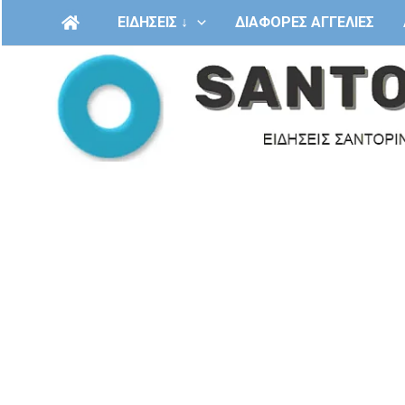
Μετάβαση
ΕΙΔΗΣΕΙΣ ↓
ΔΙΑΦΟΡΕΣ ΑΓΓΕΛΙΕΣ
στο
περιεχόμενο