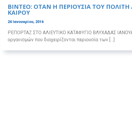
ΒΙΝΤΕΟ: ΟΤΑΝ Η ΠΕΡΙΟΥΣΙΑ ΤΟΥ ΠΟΛΙΤΗ
ΚΑΙΡΟΥ
24 Ιανουαρίου, 2016
ΡΕΠΟΡΤΑΖ ΣΤΟ ΑΛΙΕΥΤΙΚΟ ΚΑΤΑΦΥΓΙΟ ΒΛΥΧΑΔΑΣ ΙΑΝΟΥΑΡ
οργανισμών που διαχειρίζονται περιουσία των […]