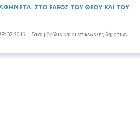
 ΑΦΗΝΕΤΑΙ ΣΤΟ ΕΛΕΟΣ ΤΟΥ ΘΕΟΥ ΚΑΙ ΤΟΥ
ΙΟΣ 2016 Τα συμβούλια και οι επικεφαλής δημόσιων