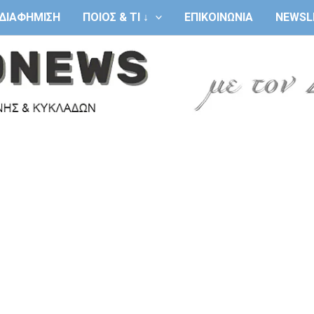
ΔΙΑΦΗΜΙΣΗ
ΠΟΙΟΣ & ΤΙ ↓
ΕΠΙΚΟΙΝΩΝΙΑ
NEWSL