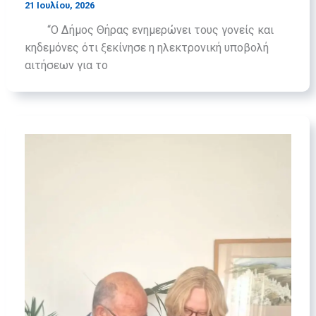
21 Ιουλίου, 2026
“Ο Δήμος Θήρας ενημερώνει τους γονείς και
κηδεμόνες ότι ξεκίνησε η ηλεκτρονική υποβολή
αιτήσεων για το