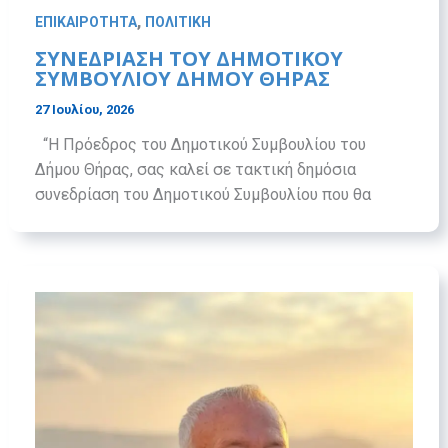
,
ΕΠΙΚΑΙΡΟΤΗΤΑ
ΠΟΛΙΤΙΚΗ
ΣΥΝΕΔΡΙΑΣΗ ΤΟΥ ΔΗΜΟΤΙΚΟΥ
ΣΥΜΒΟΥΛΙΟΥ ΔΗΜΟΥ ΘΗΡΑΣ
27 Ιουλίου, 2026
“H Πρόεδρος του Δημοτικού Συμβουλίου του
Δήμου Θήρας, σας καλεί σε τακτική δημόσια
συνεδρίαση του Δημοτικού Συμβουλίου που θα