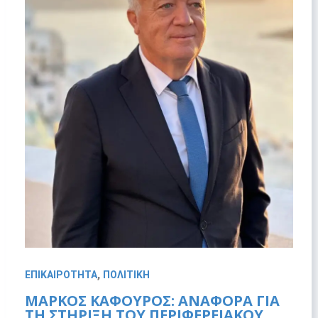
,
ΕΠΙΚΑΙΡΟΤΗΤΑ
ΠΟΛΙΤΙΚΗ
ΜΆΡΚΟΣ ΚΑΦΟΎΡΟΣ: ΑΝΑΦΟΡΆ ΓΙΑ
ΤΗ ΣΤΉΡΙΞΗ ΤΟΥ ΠΕΡΙΦΕΡΕΙΑΚΟΎ