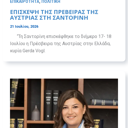
,
ΕΠΙΚΑΙΡΟΤΗΤΑ
ΠΟΛΙΤΙΚΗ
ΕΠΊΣΚΕΨΗ ΤΗΣ ΠΡΈΒΕΙΡΑΣ ΤΗΣ
ΑΥΣΤΡΊΑΣ ΣΤΗ ΣΑΝΤΟΡΊΝΗ
21 Ιουλίου, 2026
“Τη Σαντορίνη επισκέφθηκε το διήμερο 17- 18
Ιουλίου η Πρέσβειρα της Αυστρίας στην Ελλάδα,
κυρία Gerda Vogl.