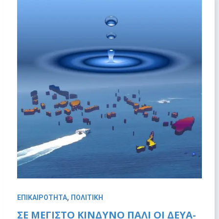
,
ΕΠΙΚΑΙΡΟΤΗΤΑ
ΠΟΛΙΤΙΚΗ
ΣΕ ΜΈΓΙΣΤΟ ΚΊΝΔΥΝΟ ΠΆΛΙ ΟΙ ΔΕΥΑ-