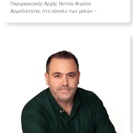
Περιφερειακής Αρχής Νοτίου Αιγαίου
Αρμοδιότητες στο σύνολο των μελών –