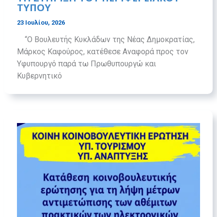
ΤΎΠΟΥ
23 Ιουλίου, 2026
“Ο Βουλευτής Κυκλάδων της Νέας Δημοκρατίας,
Μάρκος Καφούρος, κατέθεσε Αναφορά προς τον
Υφυπουργό παρά τω Πρωθυπουργώ και
Κυβερνητικό