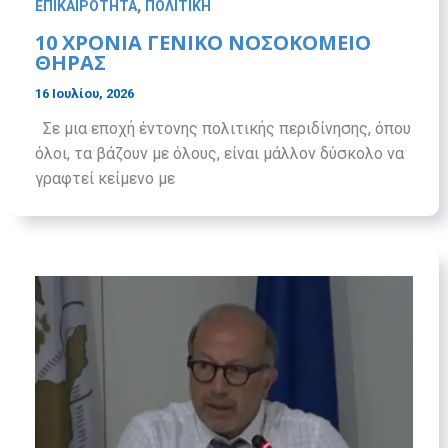
,
ΕΠΙΚΑΙΡΟΤΗΤΑ
ΠΟΛΙΤΙΚΗ
10 ΧΡΌΝΙΑ ΓΕΝΙΚΌ ΝΟΣΟΚΟΜΕΊΟ
ΘΉΡΑΣ
16 Ιουλίου, 2026
Σε μια εποχή έντονης πολιτικής περιδίνησης, όπου
όλοι, τα βάζουν με όλους, είναι μάλλον δύσκολο να
γραφτεί κείμενο με