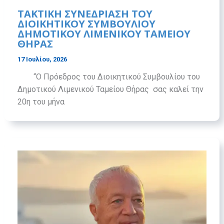
ΤΑΚΤΙΚΗ ΣΥΝΕΔΡΙΑΣΗ ΤΟΥ
ΔΙΟΙΚΗΤΙΚΟΥ ΣΥΜΒΟΥΛΙΟΥ
ΔΗΜΟΤΙΚΟΥ ΛΙΜΕΝΙΚΟΥ ΤΑΜΕΙΟΥ
ΘΗΡΑΣ
17 Ιουλίου, 2026
“Ο Πρόεδρος του Διοικητικού Συμβουλίου του
Δημοτικού Λιμενικού Ταμείου Θήρας σας καλεί την
20η του μήνα