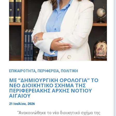
,
,
ΕΠΙΚΑΙΡΟΤΗΤΑ
ΠΕΡΙΦΕΡΕΙΑ
ΠΟΛΙΤΙΚΗ
ΜΕ “ΔΗΜΙΟΥΡΓΙΚΉ ΟΡΟΛΟΓΊΑ” ΤΟ
ΝΈΟ ΔΙΟΙΚΗΤΙΚΌ ΣΧΉΜΑ ΤΗΣ
ΠΕΡΙΦΕΡΕΙΑΚΉΣ ΑΡΧΉΣ ΝΟΤΊΟΥ
ΑΙΓΑΊΟΥ
21 Ιουλίου, 2026
“Ανακοινώθηκε το νέο διοικητικό σχήμα της