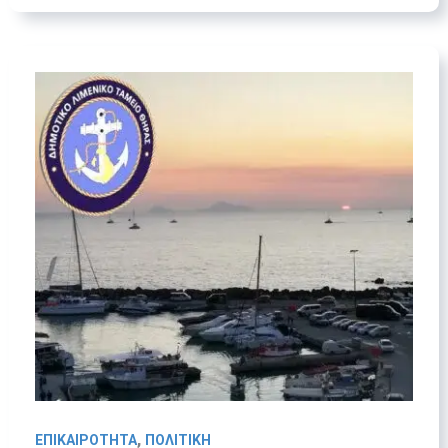
,
ΕΠΙΚΑΙΡΟΤΗΤΑ
ΠΟΛΙΤΙΚΗ